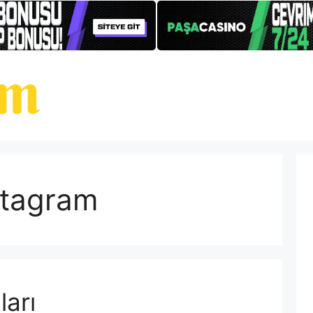
stagram
arı