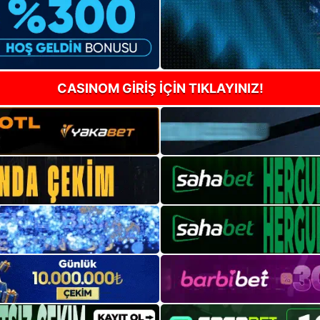
CASINOM GİRİŞ İÇİN TIKLAYINIZ!