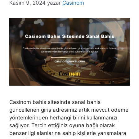
Kasım 9, 2024
yazar
Casinom
Casinom bahis sitesinde sanal bahis
güncellenen giriş adresimiz artık mevcut ödeme
yöntemlerinden herhangi birini kullanmanızı
sağlıyor. Tercih ettiğiniz oyuna bağlı olarak
benzer ilgi alanlarına sahip kişilerle yarışmalara