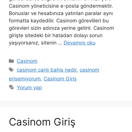
Casinom yöneticisine e-posta göndermektir.
Bonuslar ve hesabınıza yatırılan paralar aynı
formatta kaydedilir. Casinom görevlileri bu
görevleri sizin adınıza yerine getirir. Casinom
girişte sitedeki bir hatadan dolayı sorun
yaşıyorsanız, sitenin …
Devamını oku
Kategoriler
Casinom
Etiketler
casinom canlı bahis nedir
,
casinom
erişemiyorum
,
Casinom Giriş
Yorum yap
Casinom Giriş