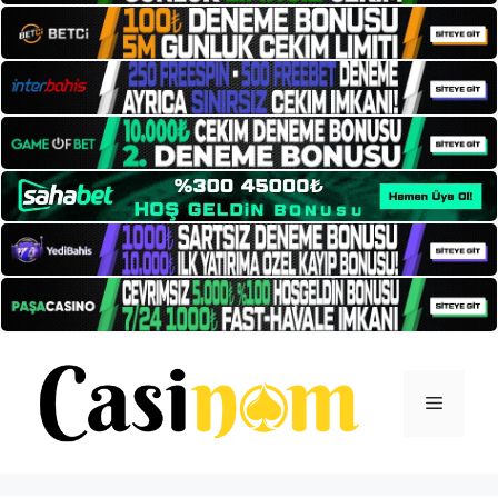
İçeriğe
atla
Menü