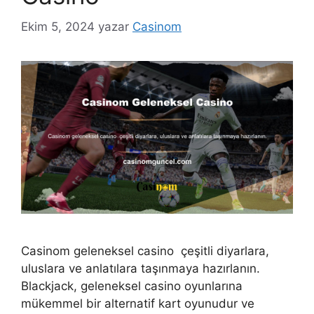
Ekim 5, 2024
yazar
Casinom
Casinom geleneksel casino çeşitli diyarlara,
uluslara ve anlatılara taşınmaya hazırlanın.
Blackjack, geleneksel casino oyunlarına
mükemmel bir alternatif kart oyunudur ve