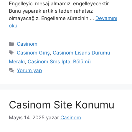
Engelleyici mesaj almamızı engelleyecektir.
Bunu yaparak artık siteden rahatsız
olmayacağız. Engelleme sürecinin …
Devamını
oku
Kategoriler
Casinom
Etiketler
Casinom Giriş
,
Casinom Lisans Durumu
Merakı
,
Casinom Sms İptal Bölümü
Yorum yap
Casinom Site Konumu
Mayıs 14, 2025
yazar
Casinom