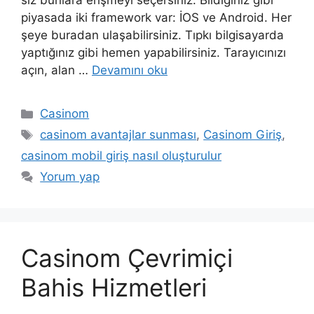
siz bunlara erişmeyi seçersiniz. Bildiğiniz gibi
piyasada iki framework var: İOS ve Android. Her
şeye buradan ulaşabilirsiniz. Tıpkı bilgisayarda
yaptığınız gibi hemen yapabilirsiniz. Tarayıcınızı
açın, alan …
Devamını oku
Kategoriler
Casinom
Etiketler
casinom avantajlar sunması
,
Casinom Giriş
,
casinom mobil giriş nasıl oluşturulur
Yorum yap
Casinom Çevrimiçi
Bahis Hizmetleri