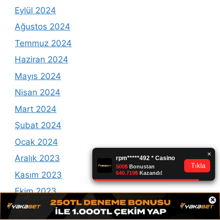
Eylül 2024
Ağustos 2024
Temmuz 2024
Haziran 2024
Mayıs 2024
Nisan 2024
Mart 2024
Şubat 2024
Ocak 2024
Aralık 2023
Kasım 2023
Ekim 2023
×
Eylül 2023