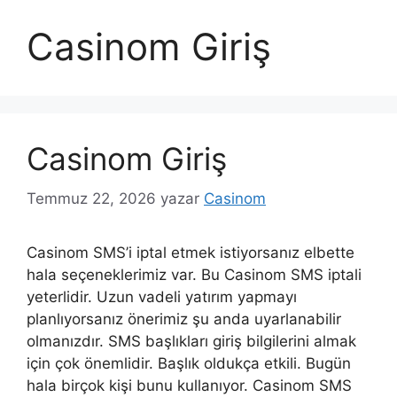
Casinom Giriş
Casinom Giriş
Temmuz 22, 2026
yazar
Casinom
Casinom SMS’i iptal etmek istiyorsanız elbette
hala seçeneklerimiz var. Bu Casinom SMS iptali
yeterlidir. Uzun vadeli yatırım yapmayı
planlıyorsanız önerimiz şu anda uyarlanabilir
olmanızdır. SMS başlıkları giriş bilgilerini almak
için çok önemlidir. Başlık oldukça etkili. Bugün
hala birçok kişi bunu kullanıyor. Casinom SMS