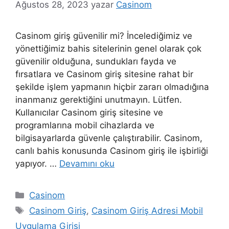
Ağustos 28, 2023
yazar
Casinom
Casinom giriş güvenilir mi? İncelediğimiz ve
yönettiğimiz bahis sitelerinin genel olarak çok
güvenilir olduğuna, sundukları fayda ve
fırsatlara ve Casinom giriş sitesine rahat bir
şekilde işlem yapmanın hiçbir zararı olmadığına
inanmanız gerektiğini unutmayın. Lütfen.
Kullanıcılar Casinom giriş sitesine ve
programlarına mobil cihazlarda ve
bilgisayarlarda güvenle çalıştırabilir. Casinom,
canlı bahis konusunda Casinom giriş ile işbirliği
yapıyor. …
Devamını oku
Kategoriler
Casinom
Etiketler
Casinom Giriş
,
Casinom Giriş Adresi Mobil
Uygulama Girişi