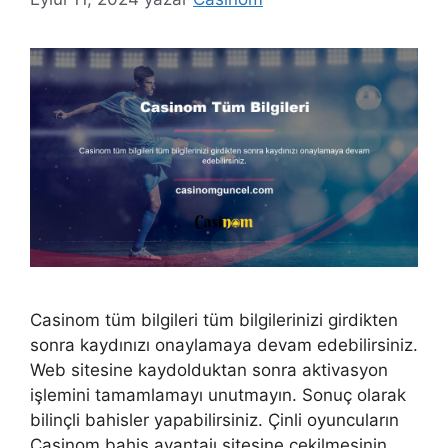
Casinom tüm bilgileri tüm bilgilerinizi girdikten
sonra kaydınızı onaylamaya devam edebilirsiniz.
Web sitesine kaydolduktan sonra aktivasyon
işlemini tamamlamayı unutmayın. Sonuç olarak
bilinçli bahisler yapabilirsiniz. Çinli oyuncuların
Casinom bahis avantajı sitesine çekilmesinin