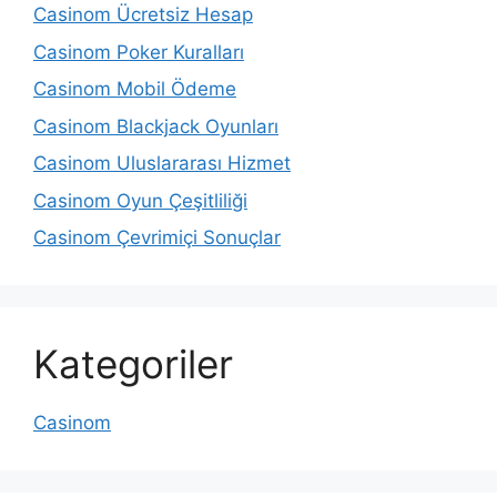
Casinom Ücretsiz Hesap
Casinom Poker Kuralları
Casinom Mobil Ödeme
Casinom Blackjack Oyunları
Casinom Uluslararası Hizmet
Casinom Oyun Çeşitliliği
Casinom Çevrimiçi Sonuçlar
Kategoriler
Casinom