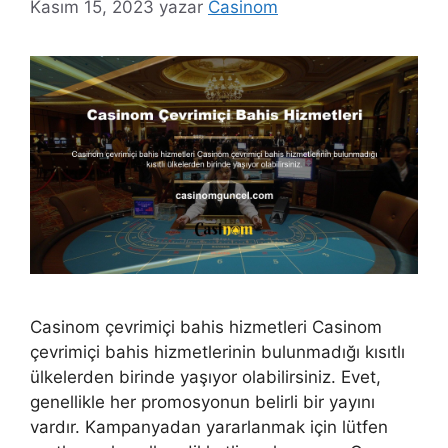
Kasım 15, 2023
yazar
Casinom
Casinom çevrimiçi bahis hizmetleri Casinom
çevrimiçi bahis hizmetlerinin bulunmadığı kısıtlı
ülkelerden birinde yaşıyor olabilirsiniz. Evet,
genellikle her promosyonun belirli bir yayını
vardır. Kampanyadan yararlanmak için lütfen