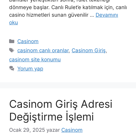
dönmeye başlar. Canlı Rulet’e katılmak için, canlı
casino hizmetleri sunan güvenilir …
Devamını
oku
Kategoriler
Casinom
Etiketler
casinom canlı oranlar
,
Casinom Giriş
,
casinom site konumu
Yorum yap
Casinom Giriş Adresi
Değiştirme İşlemi
Ocak 29, 2025
yazar
Casinom