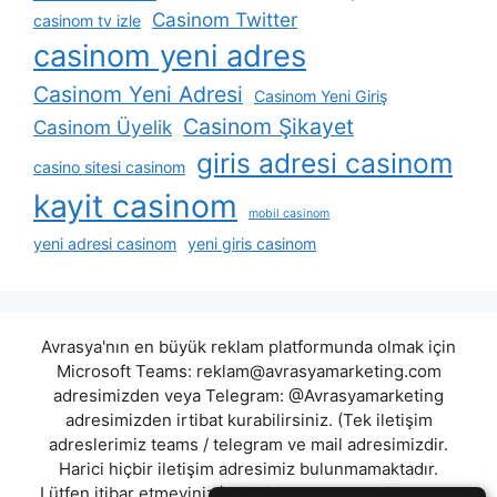
Casinom Twitter
casinom tv izle
casinom yeni adres
Casinom Yeni Adresi
Casinom Yeni Giriş
Casinom Şikayet
Casinom Üyelik
giris adresi casinom
casino sitesi casinom
kayit casinom
mobil casinom
yeni adresi casinom
yeni giris casinom
Avrasya'nın en büyük reklam platformunda olmak için
Microsoft Teams:
reklam@avrasyamarketing.com
adresimizden veya Telegram: @Avrasyamarketing
adresimizden irtibat kurabilirsiniz. (Tek iletişim
adreslerimiz teams / telegram ve mail adresimizdir.
Harici hiçbir iletişim adresimiz bulunmamaktadır.
Lütfen itibar etmeyiniz.) Türkiye yasalarına göre 7258