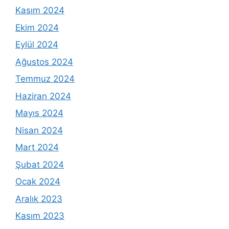
Kasım 2024
Ekim 2024
Eylül 2024
Ağustos 2024
Temmuz 2024
Haziran 2024
Mayıs 2024
Nisan 2024
Mart 2024
Şubat 2024
Ocak 2024
Aralık 2023
Kasım 2023