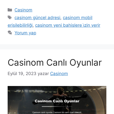
Kategoriler
Casinom
Etiketler
casinom güncel adresi
,
casinom mobil
erişilebilirliği
,
casinom yeni bahislere i̇zin verir
Yorum yap
Casinom Canlı Oyunlar
Eylül 19, 2023
yazar
Casinom