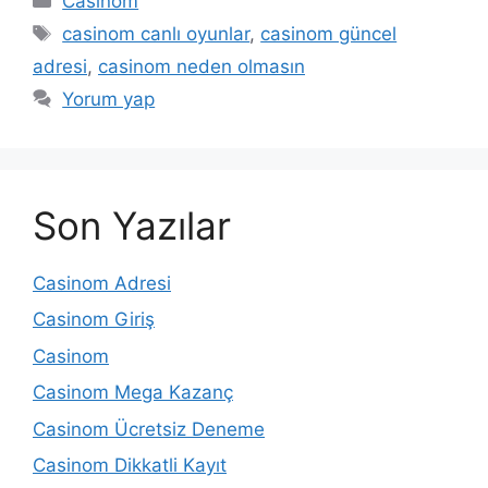
Casinom
Etiketler
casinom canlı oyunlar
,
casinom güncel
adresi
,
casinom neden olmasın
Yorum yap
Son Yazılar
Casinom Adresi
Casinom Giriş
Casinom
Casinom Mega Kazanç
Casinom Ücretsiz Deneme
Casinom Dikkatli Kayıt