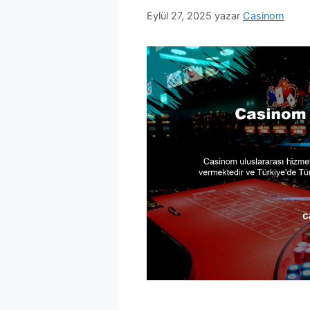
Eylül 27, 2025
yazar
Casinom