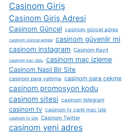
Casinom Giriş
Casinom Giriş Adresi
Casinom Güncel
casinom güncel adres
casinom güvenlir mi
casinom güncel adresi
casinom instagram
Casinom Kayıt
casinom maç izleme
casinom kaç oldu
Casinom Nasıl Bir Site
casinom para çekme
casinom para yatirma
casinom promosyon kodu
casinom sitesi
casinom telegram
casinom tv
casinom tv canli maç izle
Casinom Twitter
casinom tv izle
casinom yeni adres