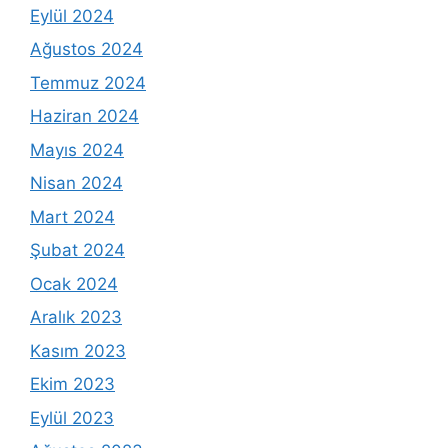
Eylül 2024
Ağustos 2024
Temmuz 2024
Haziran 2024
Mayıs 2024
Nisan 2024
Mart 2024
Şubat 2024
Ocak 2024
Aralık 2023
Kasım 2023
Ekim 2023
Eylül 2023