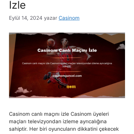
İzle
Eylül 14, 2024
yazar
Casinom
Casinom canlı maçını izle Casinom üyeleri
maçları televizyondan izleme ayrıcalığına
sahiptir. Her biri oyuncuların dikkatini çekecek