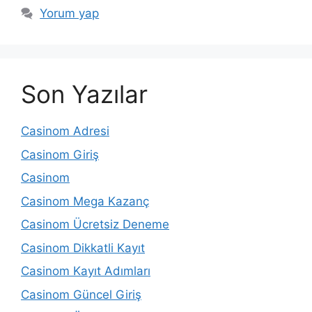
Yorum yap
Son Yazılar
Casinom Adresi
Casinom Giriş
Casinom
Casinom Mega Kazanç
Casinom Ücretsiz Deneme
Casinom Dikkatli Kayıt
Casinom Kayıt Adımları
Casinom Güncel Giriş