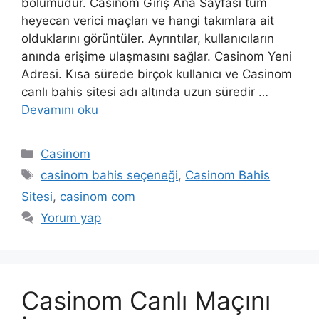
bölümüdür. Casinom Giriş Ana Sayfası tüm
heyecan verici maçları ve hangi takımlara ait
olduklarını görüntüler. Ayrıntılar, kullanıcıların
anında erişime ulaşmasını sağlar. Casinom Yeni
Adresi. Kısa sürede birçok kullanıcı ve Casinom
canlı bahis sitesi adı altında uzun süredir …
Devamını oku
Kategoriler
Casinom
Etiketler
casinom bahis seçeneği
,
Casinom Bahis
Sitesi
,
casinom com
Yorum yap
Casinom Canlı Maçını