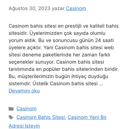
Ağustos 30, 2023
yazar
Casinom
Casinom bahis sitesi en prestijli ve kaliteli bahis
sitesidir. Üyelerimizden çok sayıda olumlu
yorum aldık. Bu ve sonuncusu günün 24 saati
üyelere açıktır. Yani Casinom bahis sitesi web
sitesi deneme paketlerinde her zaman farklı
seçenekler sunuyor. Casinom bahis sitesi
tanıtımında en popüler bahis sitelerinden biridir.
Bu, müşterilerimizin bugün ihtiyaç duyduğu
sistemdir. Üstelik Casinom bahis sitesi …
Devamını oku
Kategoriler
Casinom
Etiketler
Casinom Bahis Sitesi
,
Casinom Yeni Bir
Adresi İsteyin