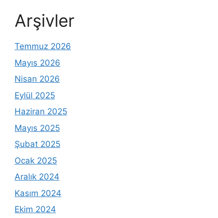
Arşivler
Temmuz 2026
Mayıs 2026
Nisan 2026
Eylül 2025
Haziran 2025
Mayıs 2025
Şubat 2025
Ocak 2025
Aralık 2024
Kasım 2024
Ekim 2024