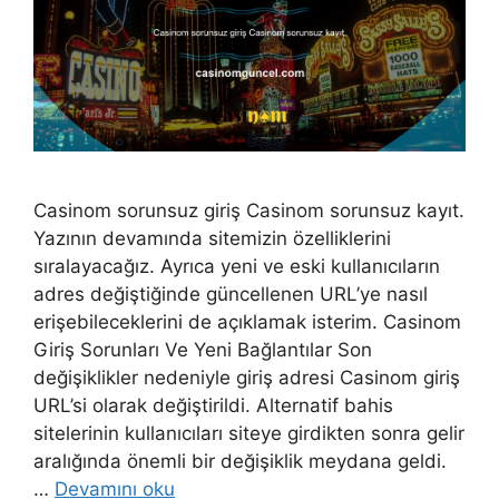
Casinom sorunsuz giriş Casinom sorunsuz kayıt.
Yazının devamında sitemizin özelliklerini
sıralayacağız. Ayrıca yeni ve eski kullanıcıların
adres değiştiğinde güncellenen URL’ye nasıl
erişebileceklerini de açıklamak isterim. Casinom
Giriş Sorunları Ve Yeni Bağlantılar Son
değişiklikler nedeniyle giriş adresi Casinom giriş
URL’si olarak değiştirildi. Alternatif bahis
sitelerinin kullanıcıları siteye girdikten sonra gelir
aralığında önemli bir değişiklik meydana geldi.
…
Devamını oku