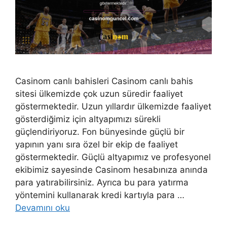
Casinom canlı bahisleri Casinom canlı bahis
sitesi ülkemizde çok uzun süredir faaliyet
göstermektedir. Uzun yıllardır ülkemizde faaliyet
gösterdiğimiz için altyapımızı sürekli
güçlendiriyoruz. Fon bünyesinde güçlü bir
yapının yanı sıra özel bir ekip de faaliyet
göstermektedir. Güçlü altyapımız ve profesyonel
ekibimiz sayesinde Casinom hesabınıza anında
para yatırabilirsiniz. Ayrıca bu para yatırma
yöntemini kullanarak kredi kartıyla para …
Devamını oku