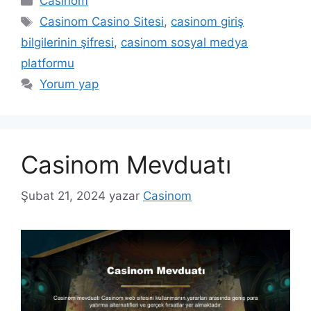
Casinom
Etiketler
Casinom Casino Sitesi
,
casinom giriş
bilgilerinin şifresi
,
casinom sosyal medya
platformu
Yorum yap
Casinom Mevduatı
Şubat 21, 2024
yazar
Casinom