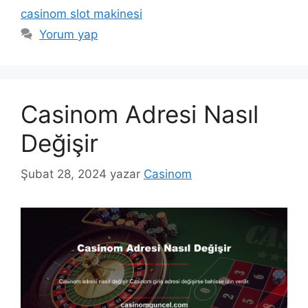
casinom slot makinesi
Yorum yap
Casinom Adresi Nasıl
Değişir
Şubat 28, 2024
yazar
Casinom