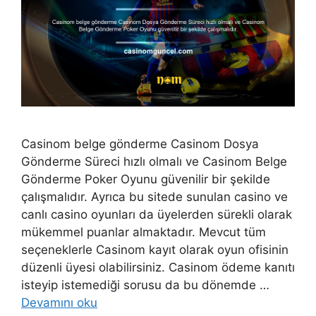
Casinom belge gönderme Casinom Dosya
Gönderme Süreci hızlı olmalı ve Casinom Belge
Gönderme Poker Oyunu güvenilir bir şekilde
çalışmalıdır. Ayrıca bu sitede sunulan casino ve
canlı casino oyunları da üyelerden sürekli olarak
mükemmel puanlar almaktadır. Mevcut tüm
seçeneklerle Casinom kayıt olarak oyun ofisinin
düzenli üyesi olabilirsiniz. Casinom ödeme kanıtı
isteyip istemediği sorusu da bu dönemde …
Devamını oku