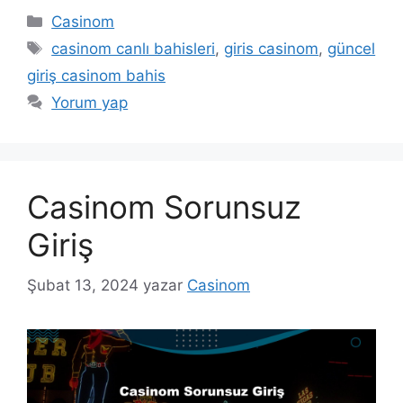
Kategoriler
Casinom
Etiketler
casinom canlı bahisleri
,
giris casinom
,
güncel
giriş casinom bahis
Yorum yap
Casinom Sorunsuz
Giriş
Şubat 13, 2024
yazar
Casinom