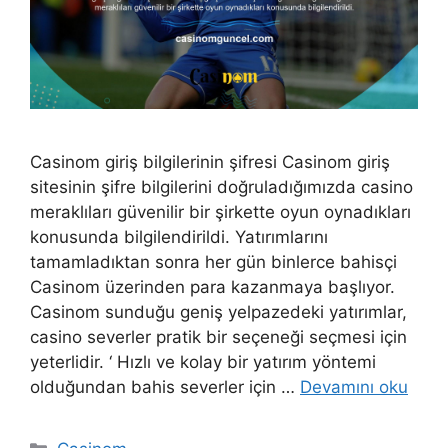
Casinom giriş bilgilerinin şifresi Casinom giriş
sitesinin şifre bilgilerini doğruladığımızda casino
meraklıları güvenilir bir şirkette oyun oynadıkları
konusunda bilgilendirildi. Yatırımlarını
tamamladıktan sonra her gün binlerce bahisçi
Casinom üzerinden para kazanmaya başlıyor.
Casinom sunduğu geniş yelpazedeki yatırımlar,
casino severler pratik bir seçeneği seçmesi için
yeterlidir. ‘ Hızlı ve kolay bir yatırım yöntemi
olduğundan bahis severler için …
Devamını oku
Kategoriler