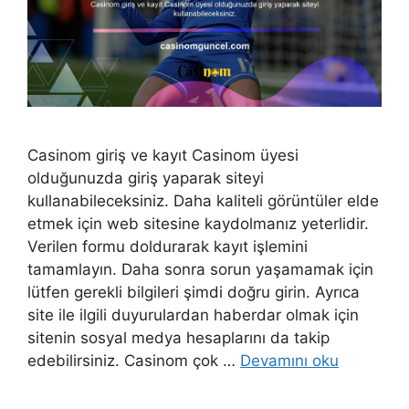
Casinom giriş ve kayıt Casinom üyesi
olduğunuzda giriş yaparak siteyi
kullanabileceksiniz. Daha kaliteli görüntüler elde
etmek için web sitesine kaydolmanız yeterlidir.
Verilen formu doldurarak kayıt işlemini
tamamlayın. Daha sonra sorun yaşamamak için
lütfen gerekli bilgileri şimdi doğru girin. Ayrıca
site ile ilgili duyurulardan haberdar olmak için
sitenin sosyal medya hesaplarını da takip
edebilirsiniz. Casinom çok …
Devamını oku