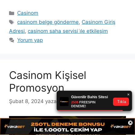
Kategoriler
Casinom
Etiketler
casinom belge gönderme
,
Casinom Giriş
Adresi
,
casinom saha servisi i̇le etkileşim
Yorum yap
Casinom Kişisel
Promosyon
Şubat 8, 2024
yazar
Casinom
×