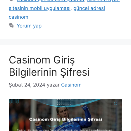
sitesinin mobil uygulaması
,
güncel adresi
casinom
Yorum yap
Casinom Giriş
Bilgilerinin Şifresi
Şubat 24, 2024
yazar
Casinom