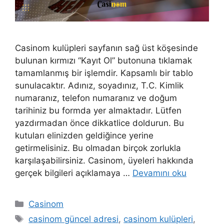
Casinom kulüpleri sayfanın sağ üst köşesinde
bulunan kırmızı “Kayıt Ol” butonuna tıklamak
tamamlanmış bir işlemdir. Kapsamlı bir tablo
sunulacaktır. Adınız, soyadınız, T.C. Kimlik
numaranız, telefon numaranız ve doğum
tarihiniz bu formda yer almaktadır. Lütfen
yazdırmadan önce dikkatlice doldurun. Bu
kutuları elinizden geldiğince yerine
getirmelisiniz. Bu olmadan birçok zorlukla
karşılaşabilirsiniz. Casinom, üyeleri hakkında
gerçek bilgileri açıklamaya …
Devamını oku
Kategoriler
Casinom
Etiketler
casinom güncel adresi
,
casinom kulüpleri
,