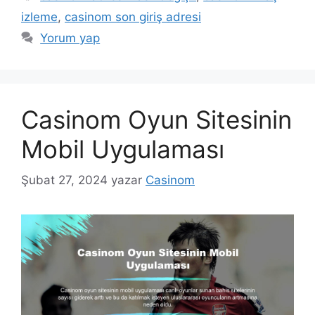
izleme
,
casinom son giriş adresi
Yorum yap
Casinom Oyun Sitesinin
Mobil Uygulaması
Şubat 27, 2024
yazar
Casinom