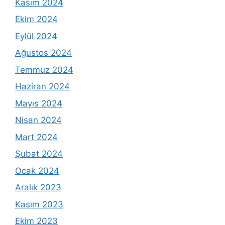
Kasım 2024
Ekim 2024
Eylül 2024
Ağustos 2024
Temmuz 2024
Haziran 2024
Mayıs 2024
Nisan 2024
Mart 2024
Şubat 2024
Ocak 2024
Aralık 2023
Kasım 2023
Ekim 2023