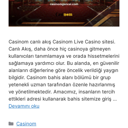
Casinom canlı akış Casinom Live Casino sitesi.
Canlı Akış, daha önce hiç casinoya gitmeyen
kullanıcıları tanımlamaya ve orada hissetmelerini
sağlamaya yardımcı olur. Bu alanda, en güvenilir
alanların diğerlerine göre öncelik verildiği yaygın
bilgidir. Casinom bahis alanı bölümü bir grup
yetenekli uzman tarafından özenle hazırlanmış
ve yönetilmektedir. Amacımız, insanların tercih
ettikleri adresi kullanarak bahis sitemize giriş …
Devamını oku
Kategoriler
Casinom