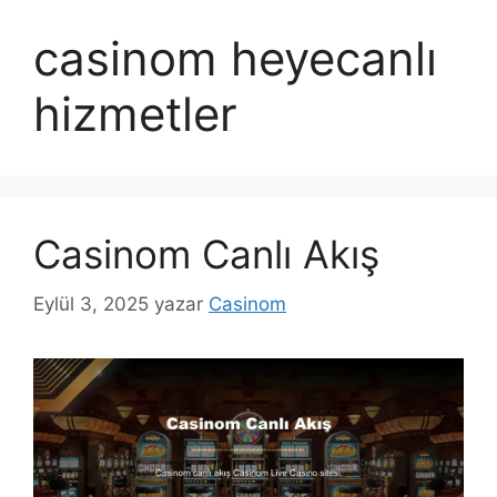
casinom heyecanlı
hizmetler
Casinom Canlı Akış
Eylül 3, 2025
yazar
Casinom