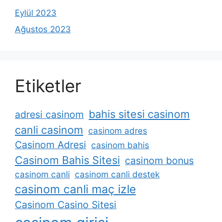
Eylül 2023
Ağustos 2023
Etiketler
bahis sitesi casinom
adresi casinom
canli casinom
casinom adres
Casinom Adresi
casinom bahis
Casinom Bahis Sitesi
casinom bonus
casinom canli
casinom canli destek
casinom canli maç izle
Casinom Casino Sitesi