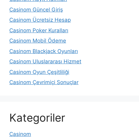
Casinom Güncel Giriş
Casinom Ücretsiz Hesap
Casinom Poker Kuralları
Casinom Mobil Ödeme
Casinom Blackjack Oyunları
Casinom Uluslararası Hizmet
Casinom Oyun Çeşitliliği
Casinom Çevrimiçi Sonuçlar
Kategoriler
Casinom