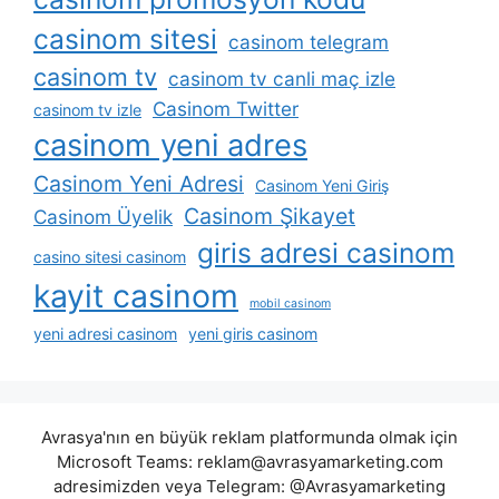
casinom sitesi
casinom telegram
casinom tv
casinom tv canli maç izle
Casinom Twitter
casinom tv izle
casinom yeni adres
Casinom Yeni Adresi
Casinom Yeni Giriş
Casinom Şikayet
Casinom Üyelik
giris adresi casinom
casino sitesi casinom
kayit casinom
mobil casinom
yeni adresi casinom
yeni giris casinom
Avrasya'nın en büyük reklam platformunda olmak için
Microsoft Teams:
reklam@avrasyamarketing.com
adresimizden veya Telegram: @Avrasyamarketing