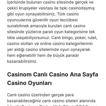
içerisinde bulunan casino sitesinde gerçek ve
çekici krupiyeler vasıtası ile tıpkı casinodaymış
gibi oyun oynayabilirsiniz. Türk casino
oyuncularına güvenilir oyun tecrübesi
sunabilmek amacıyla kurulan canlı casino
sitesinde yüzlerce paralı oyun kategorisine tek
tıkla ulaşabiliyorsunuz. Canlı bingo, poker, rulet,
casino slotları ve online casino kategorilerinin
yer aldığı casino sitelerinde oyun oynayarak
hem eğlenebilir hem de büyük paralar
kazanabilirsiniz.
Casinom Canlı Casino Ana Sayfa
Casino Oyunları
Canlı casino üzerinden gerçek para
kazanabileceğiniz canlı casino siteleri alanında