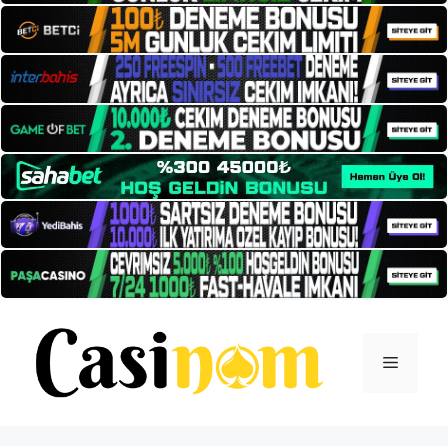
İçeriğe
atla
Menü