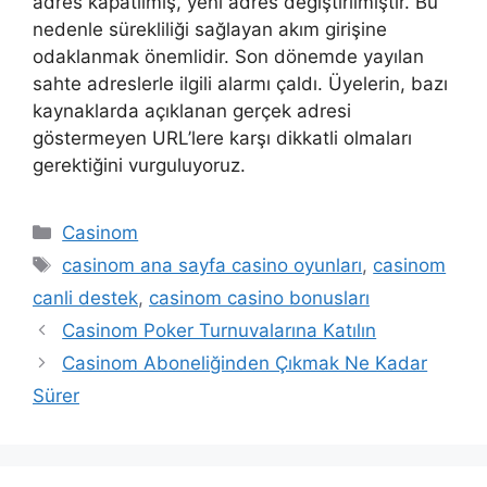
adres kapatılmış, yeni adres değiştirilmiştir. Bu
nedenle sürekliliği sağlayan akım girişine
odaklanmak önemlidir. Son dönemde yayılan
sahte adreslerle ilgili alarmı çaldı. Üyelerin, bazı
kaynaklarda açıklanan gerçek adresi
göstermeyen URL’lere karşı dikkatli olmaları
gerektiğini vurguluyoruz.
Kategoriler
Casinom
Etiketler
casinom ana sayfa casino oyunları
,
casinom
canli destek
,
casinom casino bonusları
Casinom Poker Turnuvalarına Katılın
Casinom Aboneliğinden Çıkmak Ne Kadar
Sürer