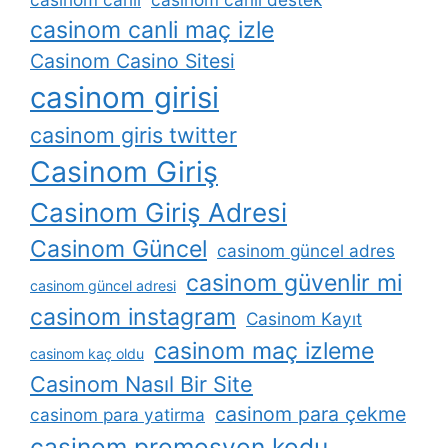
casinom canli maç izle
Casinom Casino Sitesi
casinom girisi
casinom giris twitter
Casinom Giriş
Casinom Giriş Adresi
Casinom Güncel
casinom güncel adres
casinom güvenlir mi
casinom güncel adresi
casinom instagram
Casinom Kayıt
casinom maç izleme
casinom kaç oldu
Casinom Nasıl Bir Site
casinom para çekme
casinom para yatirma
casinom promosyon kodu