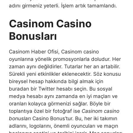
adını girmeniz yeterli. İşlem artık tamamlandı.
Casinom Casino
Bonusları
Casinom Haber Ofisi, Casinom casino
oyunlarına yönelik promosyonlarla doludur. Her
zaman aynı değildirler. Tutarlar her an artabilir.
Sürekli yeni etkinlikler eklenecektir. Söz konusu
bireysel hesap hakkında bilgi almak için
buradan bir Twitter hesabı seçin. Bu sosyal
medya hesabı aynı zamanda en iyi maçları ve
oranları kolayca görmenizi sağlar. Böyle bir
toplantıya özel bir fotoğraf ise
Casinom casino
bonusları
Casino Bonus’tur. Bu, her iki takımın
adlarını, logolarını, önemli oyuncuları ve maçın