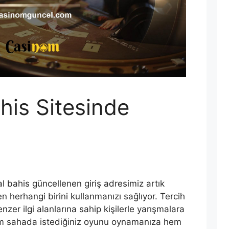
is Sitesinde
 bahis güncellenen giriş adresimiz artık
herhangi birini kullanmanızı sağlıyor. Tercih
nzer ilgi alanlarına sahip kişilerle yarışmalara
hem sahada istediğiniz oyunu oynamanıza hem