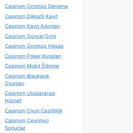
Casinom Ücretsiz Deneme
Casinom Dikkatli Kayıt
Casinom Kayıt Adımları
Casinom Güncel Giriş
Casinom Ücretsiz Hesap
Casinom Poker Kuralları
Casinom Mobil Ödeme
Casinom Blackjack
Oyunları
Casinom Uluslararası
Hizmet
Casinom Oyun Çeşitliliği
Casinom Çevrimiçi
Sonuçlar