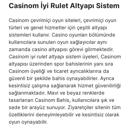
Casinom İyi Rulet Altyapı Sistem
Casinom çevrimiçi oyun siteleri, çevrimiçi oyun
türleri ve genel hizmetler için çeşitli altyapı
sistemleri kullanır. Casino oyunları bölümünde
kullanıcılara sunulan oyun sağlayıcılar aynı
zamanda casino altyapısı görevi görmektedir.
Casinom i̇yi rulet altyapı sistem
üyeleri, Casinom
altyapısı üzerinden spor bahislerinin yanı sıra
Casinom üyeliği ve ticaret ayrıcalıklarına da
güvenli bir şekilde bahis oynayabilirler. Ayrıca
kesintisiz çalışma sağlanarak hizmet güvenilirliği
sağlanmaktadır. Mavi ve beyaz renklerde
tasarlanan Casinom Bahis, kullanıcılara şık ve
sade bir arayüz sunuyor. Ziyaretçiler sitenin tüm
özelliklerini deneyimleyebilir ve kesintisiz olarak
oyun oynayabilir.