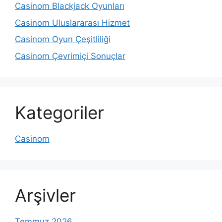
Casinom Blackjack Oyunları
Casinom Uluslararası Hizmet
Casinom Oyun Çeşitliliği
Casinom Çevrimiçi Sonuçlar
Kategoriler
Casinom
Arşivler
Temmuz 2026