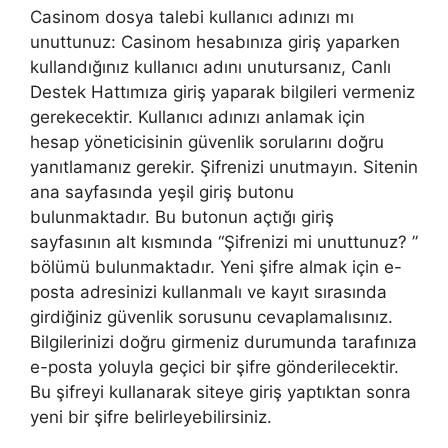
Casinom dosya talebi kullanıcı adınızı mı
unuttunuz: Casinom hesabınıza giriş yaparken
kullandığınız kullanıcı adını unutursanız, Canlı
Destek Hattımıza giriş yaparak bilgileri vermeniz
gerekecektir. Kullanıcı adınızı anlamak için
hesap yöneticisinin güvenlik sorularını doğru
yanıtlamanız gerekir. Şifrenizi unutmayın. Sitenin
ana sayfasında yeşil giriş butonu
bulunmaktadır. Bu butonun açtığı giriş
sayfasının alt kısmında “Şifrenizi mi unuttunuz? ”
bölümü bulunmaktadır. Yeni şifre almak için e-
posta adresinizi kullanmalı ve kayıt sırasında
girdiğiniz güvenlik sorusunu cevaplamalısınız.
Bilgilerinizi doğru girmeniz durumunda tarafınıza
e-posta yoluyla geçici bir şifre gönderilecektir.
Bu şifreyi kullanarak siteye giriş yaptıktan sonra
yeni bir şifre belirleyebilirsiniz.