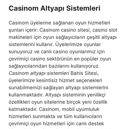
Casinom Altyapı Sistemleri
Casinom üyelerine sağlanan oyun hizmetleri
şunları içerir: Casinom casino sitesi, casino slot
makineleri için oyun sağlayıcıların çeşitli altyapı
sistemlerini kullanır. Üyelerimize oyunlar
sunuyoruz ve canlı casino oyunlarımız için
çevrimiçi casino sektörünün en popüler oyun
sağlayıcılarından bazılarını kullanıyoruz.
Casinom altyapı sistemleri
Bahis Sitesi,
üyelerimize kesintisiz hizmet seçenekleri
sunabilmemizi sağlayan altyapı sistemlerini
kullanmaktadır. Altyapı sisteminin yenilikçi
özellikleri oyun sitelerine birçok yeni özellik
katmaktadır. Casinom, mobil uyumluluk
hizmetleri sunmakta ve tüm kullanıcıların
çevrimiçi oyun hizmetleri için canlı destek