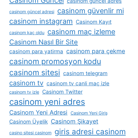
Casinom Güncel
casinom güncel adres
casinom güvenlir mi
casinom güncel adresi
casinom instagram
Casinom Kayıt
casinom maç izleme
casinom kaç oldu
Casinom Nasıl Bir Site
casinom para çekme
casinom para yatirma
casinom promosyon kodu
casinom sitesi
casinom telegram
casinom tv
casinom tv canli maç izle
Casinom Twitter
casinom tv izle
casinom yeni adres
Casinom Yeni Adresi
Casinom Yeni Giriş
Casinom Şikayet
Casinom Üyelik
giris adresi casinom
casino sitesi casinom