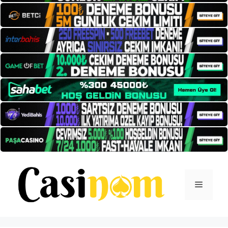
İçeriğe
atla
Menü