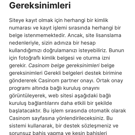
Gereksinimleri
Siteye kayıt olmak için herhangi bir kimlik
numarası ve kayıt işlemi sırasında herhangi bir
belge istenmemektedir. Ancak, site lisanslama
nedenleriyle, sizin adınıza bir hesap
kullandığımızı doğrulamanızı isteyebiliriz. Bunun
için fotoğraflı kimlik belgesi ve oturma izni
gerekir.
Casinom belge gereksinimleri
belge
gereksinimleri Gerekli belgeleri destek birimine
göndererek Casinom partner onayı. Ortak onay
programı altında bağlı kuruluş onayını
görüntüleyerek, web sitesi aşağıdaki bağlı
kuruluş bağlantılarını daha etkili bir şekilde
başlatacaktır. Bu işlem sırasında otomatik olarak
Casinom sayfasına yönlendirileceksiniz. Bu
sistemi kullanarak, bir destek sözleşmeniz ve
sorunsuz bahis yapma ve kesin bahisleri