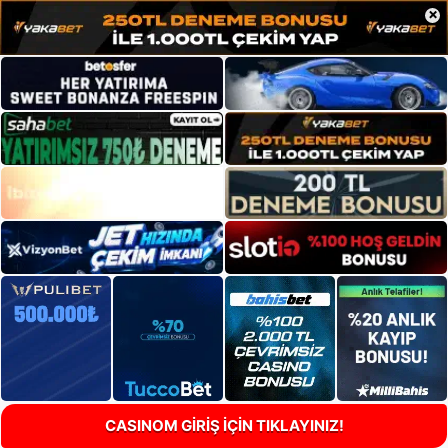
×
CASINOM GİRİŞ İÇİN TIKLAYINIZ!