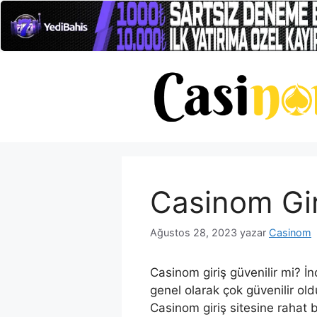
İçeriğe
atla
Casinom Gir
Ağustos 28, 2023
yazar
Casinom
Casinom giriş güvenilir mi? İn
genel olarak çok güvenilir ol
Casinom giriş sitesine rahat b