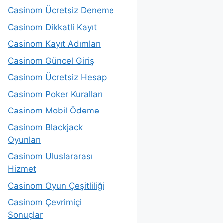
Casinom Ücretsiz Deneme
Casinom Dikkatli Kayıt
Casinom Kayıt Adımları
Casinom Güncel Giriş
Casinom Ücretsiz Hesap
Casinom Poker Kuralları
Casinom Mobil Ödeme
Casinom Blackjack
Oyunları
Casinom Uluslararası
Hizmet
Casinom Oyun Çeşitliliği
Casinom Çevrimiçi
Sonuçlar