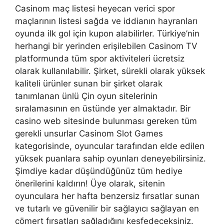
Casinom maç listesi heyecan verici spor
maçlarının listesi sağda ve iddianın hayranları
oyunda ilk gol için kupon alabilirler. Türkiye’nin
herhangi bir yerinden erişilebilen Casinom TV
platformunda tüm spor aktiviteleri ücretsiz
olarak kullanılabilir. Şirket, sürekli olarak yüksek
kaliteli ürünler sunan bir şirket olarak
tanımlanan ünlü Çin oyun sitelerinin
sıralamasının en üstünde yer almaktadır. Bir
casino web sitesinde bulunması gereken tüm
gerekli unsurlar Casinom Slot Games
kategorisinde, oyuncular tarafından elde edilen
yüksek puanlara sahip oyunları deneyebilirsiniz.
Şimdiye kadar düşündüğünüz tüm hediye
önerilerini kaldırın! Üye olarak, sitenin
oyunculara her hafta benzersiz fırsatlar sunan
ve tutarlı ve güvenilir bir sağlayıcı sağlayan en
cömert fırsatları sağladığını keşfedeceksiniz.