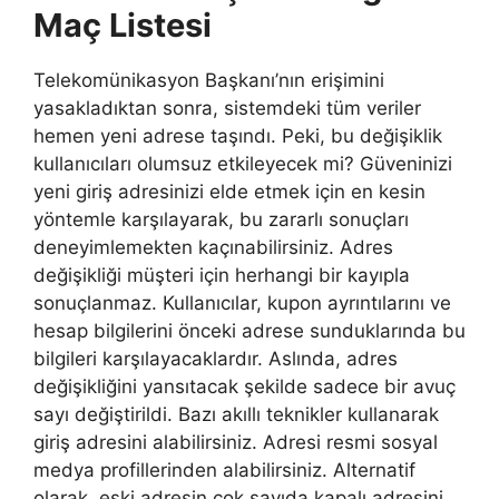
Maç Listesi
Telekomünikasyon Başkanı’nın erişimini
yasakladıktan sonra, sistemdeki tüm veriler
hemen yeni adrese taşındı. Peki, bu değişiklik
kullanıcıları olumsuz etkileyecek mi? Güveninizi
yeni giriş adresinizi elde etmek için en kesin
yöntemle karşılayarak, bu zararlı sonuçları
deneyimlemekten kaçınabilirsiniz. Adres
değişikliği müşteri için herhangi bir kayıpla
sonuçlanmaz. Kullanıcılar, kupon ayrıntılarını ve
hesap bilgilerini önceki adrese sunduklarında bu
bilgileri karşılayacaklardır. Aslında, adres
değişikliğini yansıtacak şekilde sadece bir avuç
sayı değiştirildi. Bazı akıllı teknikler kullanarak
giriş adresini alabilirsiniz. Adresi resmi sosyal
medya profillerinden alabilirsiniz. Alternatif
olarak, eski adresin çok sayıda kapalı adresini