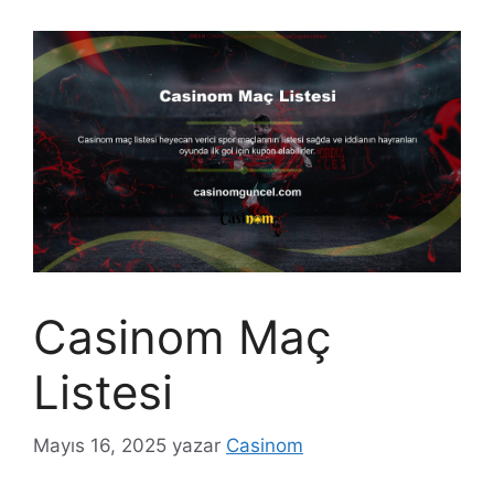
Casinom Maç
Listesi
Mayıs 16, 2025
yazar
Casinom