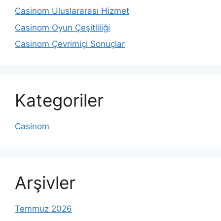
Casinom Uluslararası Hizmet
Casinom Oyun Çeşitliliği
Casinom Çevrimiçi Sonuçlar
Kategoriler
Casinom
Arşivler
Temmuz 2026