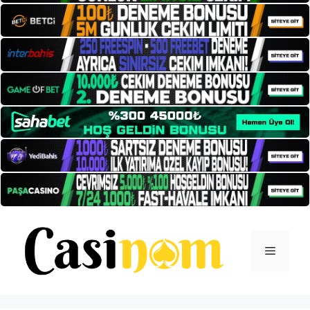
İçeriğe
atla
Menü