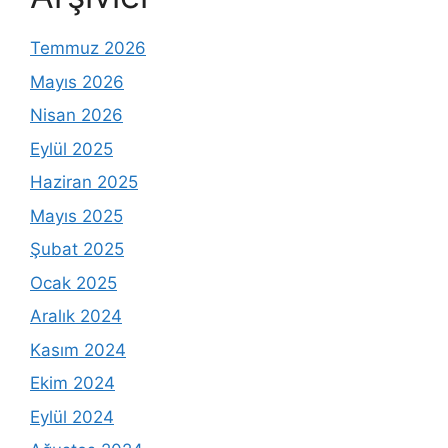
Temmuz 2026
Mayıs 2026
Nisan 2026
Eylül 2025
Haziran 2025
Mayıs 2025
Şubat 2025
Ocak 2025
Aralık 2024
Kasım 2024
Ekim 2024
Eylül 2024