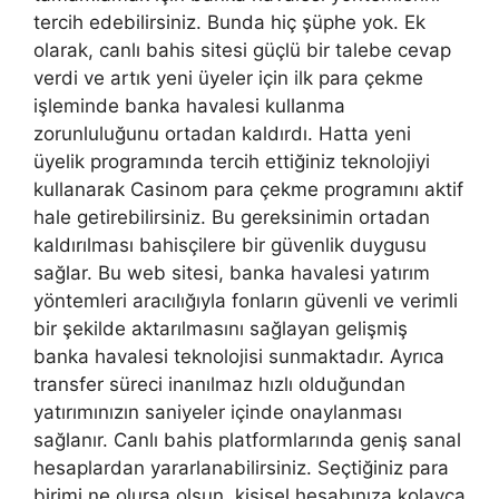
tercih edebilirsiniz. Bunda hiç şüphe yok. Ek
olarak, canlı bahis sitesi güçlü bir talebe cevap
verdi ve artık yeni üyeler için ilk para çekme
işleminde banka havalesi kullanma
zorunluluğunu ortadan kaldırdı. Hatta yeni
üyelik programında tercih ettiğiniz teknolojiyi
kullanarak Casinom para çekme programını aktif
hale getirebilirsiniz. Bu gereksinimin ortadan
kaldırılması bahisçilere bir güvenlik duygusu
sağlar. Bu web sitesi, banka havalesi yatırım
yöntemleri aracılığıyla fonların güvenli ve verimli
bir şekilde aktarılmasını sağlayan gelişmiş
banka havalesi teknolojisi sunmaktadır. Ayrıca
transfer süreci inanılmaz hızlı olduğundan
yatırımınızın saniyeler içinde onaylanması
sağlanır. Canlı bahis platformlarında geniş sanal
hesaplardan yararlanabilirsiniz. Seçtiğiniz para
birimi ne olursa olsun, kişisel hesabınıza kolayca