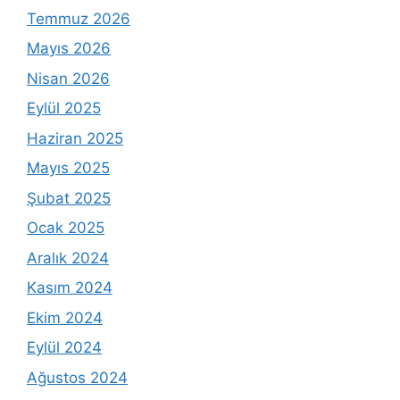
Temmuz 2026
Mayıs 2026
Nisan 2026
Eylül 2025
Haziran 2025
Mayıs 2025
Şubat 2025
Ocak 2025
Aralık 2024
Kasım 2024
Ekim 2024
Eylül 2024
Ağustos 2024