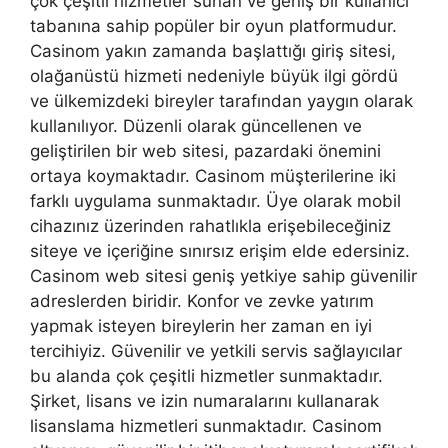
çok çeşitli hizmetler sunan ve geniş bir kullanıcı
tabanına sahip popüler bir oyun platformudur.
Casinom yakın zamanda başlattığı giriş sitesi,
olağanüstü hizmeti nedeniyle büyük ilgi gördü
ve ülkemizdeki bireyler tarafından yaygın olarak
kullanılıyor. Düzenli olarak güncellenen ve
geliştirilen bir web sitesi, pazardaki önemini
ortaya koymaktadır. Casinom müşterilerine iki
farklı uygulama sunmaktadır. Üye olarak mobil
cihazınız üzerinden rahatlıkla erişebileceğiniz
siteye ve içeriğine sınırsız erişim elde edersiniz.
Casinom web sitesi geniş yetkiye sahip güvenilir
adreslerden biridir. Konfor ve zevke yatırım
yapmak isteyen bireylerin her zaman en iyi
tercihiyiz. Güvenilir ve yetkili servis sağlayıcılar
bu alanda çok çeşitli hizmetler sunmaktadır.
Şirket, lisans ve izin numaralarını kullanarak
lisanslama hizmetleri sunmaktadır. Casinom