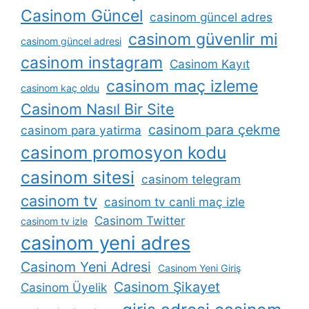
Casinom Güncel
casinom güncel adres
casinom güvenlir mi
casinom güncel adresi
casinom instagram
Casinom Kayıt
casinom maç izleme
casinom kaç oldu
Casinom Nasıl Bir Site
casinom para çekme
casinom para yatirma
casinom promosyon kodu
casinom sitesi
casinom telegram
casinom tv
casinom tv canli maç izle
Casinom Twitter
casinom tv izle
casinom yeni adres
Casinom Yeni Adresi
Casinom Yeni Giriş
Casinom Şikayet
Casinom Üyelik