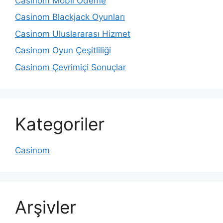
Casinom Mobil Ödeme
Casinom Blackjack Oyunları
Casinom Uluslararası Hizmet
Casinom Oyun Çeşitliliği
Casinom Çevrimiçi Sonuçlar
Kategoriler
Casinom
Arşivler