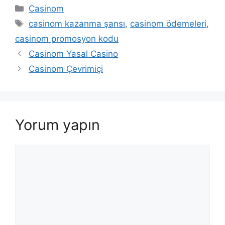
Kategoriler
Casinom
Etiketler
casinom kazanma şansı
,
casinom ödemeleri
,
casinom promosyon kodu
Casinom Yasal Casino
Casinom Çevrimiçi
Yorum yapın
Yorum