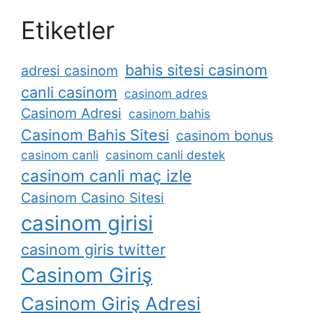
Etiketler
bahis sitesi casinom
adresi casinom
canli casinom
casinom adres
Casinom Adresi
casinom bahis
Casinom Bahis Sitesi
casinom bonus
casinom canli
casinom canli destek
casinom canli maç izle
Casinom Casino Sitesi
casinom girisi
casinom giris twitter
Casinom Giriş
Casinom Giriş Adresi