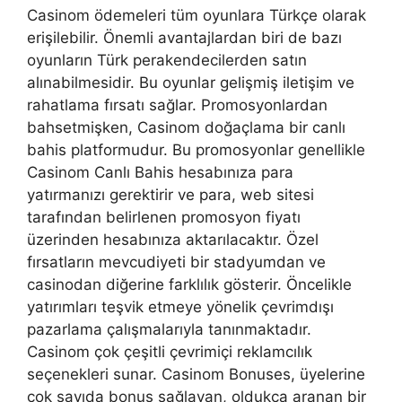
Casinom ödemeleri tüm oyunlara Türkçe olarak
erişilebilir. Önemli avantajlardan biri de bazı
oyunların Türk perakendecilerden satın
alınabilmesidir. Bu oyunlar gelişmiş iletişim ve
rahatlama fırsatı sağlar. Promosyonlardan
bahsetmişken, Casinom doğaçlama bir canlı
bahis platformudur. Bu promosyonlar genellikle
Casinom Canlı Bahis hesabınıza para
yatırmanızı gerektirir ve para, web sitesi
tarafından belirlenen promosyon fiyatı
üzerinden hesabınıza aktarılacaktır. Özel
fırsatların mevcudiyeti bir stadyumdan ve
casinodan diğerine farklılık gösterir. Öncelikle
yatırımları teşvik etmeye yönelik çevrimdışı
pazarlama çalışmalarıyla tanınmaktadır.
Casinom çok çeşitli çevrimiçi reklamcılık
seçenekleri sunar. Casinom Bonuses, üyelerine
çok sayıda bonus sağlayan, oldukça aranan bir