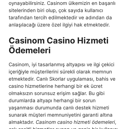
oynayabilirsiniz. Casinom ülkemizin en başarılı
sitelerinden biri olup, çok sayıda kullanıcı
tarafından tercih edilmektedir ve adından da
anlaşılacağı üzere özel ilgiyi hak etmektedir.
Casinom Casino Hizmeti
Ödemeleri
Casinom, iyi tasarlanmış altyapısı ve ilgi çekici
içeriğiyle müşterilerini sürekli olarak memnun
etmektedir. Canlı Skorlar uygulaması, bahis ve
casino hizmetlerine herhangi bir ek ücret
olmaksızın sorunsuz erişim sağlar. Bu gibi
durumlarda altyapı herhangi bir sorun
yaşanması durumunda canlı destek hizmeti
sunarak müşteri memnuniyetini garanti altına
almaktadır.
Casinom casino hizmeti ödemeleri
,