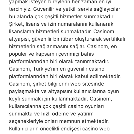
yapmak isteyen bireylerin her zaman en iyi
tercihiyiz. Güvenilir ve yetkili servis sağlayıcılar
bu alanda çok çeşitli hizmetler sunmaktadır.
Şirket, lisans ve izin numaralarını kullanarak
lisanslama hizmetleri sunmaktadır. Casinom
altyapısı, güvenilir bir itibar oluşturarak sertifikalı
hizmetlerin sağlanmasını sağlar. Casinom, en
popüler ve kapsamlı çevrimiçi bahis
platformlarından biri olarak tanınmaktadır.
Casinom, Türkiye’nin en güvenilir casino
platformlarından biri olarak kabul edilmektedir.
Casinom, şirket bilgilerini web sitesinde
paylaşmakta ve altyapısını kullanıcılarına oyun
keyfi sunmak için kullanmaktadır. Casinom,
kullanıcılarına çok çeşitli casino oyunları
sunmakta ve hızlı ödeme ve yatırım
seçenekleriyle onları memnun etmektedir.
Kullanıcıların öncelikli endişesi casino web