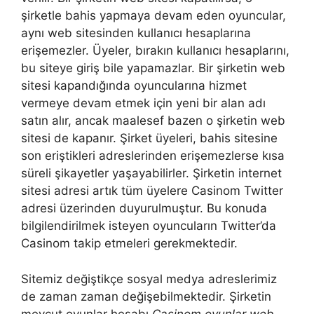
şirketle bahis yapmaya devam eden oyuncular,
aynı web sitesinden kullanıcı hesaplarına
erişemezler. Üyeler, bırakın kullanıcı hesaplarını,
bu siteye giriş bile yapamazlar. Bir şirketin web
sitesi kapandığında oyuncularına hizmet
vermeye devam etmek için yeni bir alan adı
satın alır, ancak maalesef bazen o şirketin web
sitesi de kapanır. Şirket üyeleri, bahis sitesine
son eriştikleri adreslerinden erişemezlerse kısa
süreli şikayetler yaşayabilirler. Şirketin internet
sitesi adresi artık tüm üyelere Casinom Twitter
adresi üzerinden duyurulmuştur. Bu konuda
bilgilendirilmek isteyen oyuncuların Twitter’da
Casinom takip etmeleri gerekmektedir.
Sitemiz değiştikçe sosyal medya adreslerimiz
de zaman zaman değişebilmektedir. Şirketin
mevcut oyunlar hesabı
Casinom oyunlar web