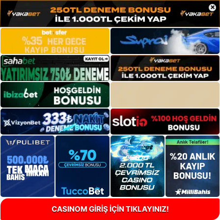
×
CASINOM GİRİŞ İÇİN TIKLAYINIZ!