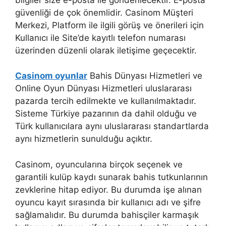
güvenliği de çok önemlidir. Casinom Müşteri
Merkezi, Platform ile ilgili görüş ve önerileri için
Kullanıcı ile Site’de kayıtlı telefon numarası
üzerinden düzenli olarak iletişime geçecektir.
Casinom oyunlar
Bahis Dünyası Hizmetleri ve
Online Oyun Dünyası Hizmetleri uluslararası
pazarda tercih edilmekte ve kullanılmaktadır.
Sisteme Türkiye pazarının da dahil olduğu ve
Türk kullanıcılara aynı uluslararası standartlarda
aynı hizmetlerin sunulduğu açıktır.
Casinom, oyuncularına birçok seçenek ve
garantili kulüp kaydı sunarak bahis tutkunlarının
zevklerine hitap ediyor. Bu durumda işe alınan
oyuncu kayıt sırasında bir kullanıcı adı ve şifre
sağlamalıdır. Bu durumda bahisçiler karmaşık