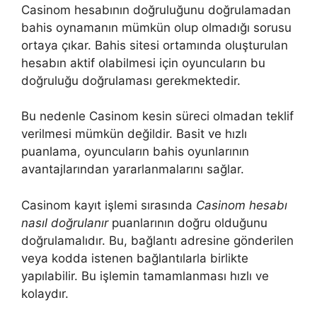
Casinom hesabının doğruluğunu doğrulamadan
bahis oynamanın mümkün olup olmadığı sorusu
ortaya çıkar. Bahis sitesi ortamında oluşturulan
hesabın aktif olabilmesi için oyuncuların bu
doğruluğu doğrulaması gerekmektedir.
Bu nedenle Casinom kesin süreci olmadan teklif
verilmesi mümkün değildir. Basit ve hızlı
puanlama, oyuncuların bahis oyunlarının
avantajlarından yararlanmalarını sağlar.
Casinom kayıt işlemi sırasında
Casinom hesabı
nasıl doğrulanır
puanlarının doğru olduğunu
doğrulamalıdır. Bu, bağlantı adresine gönderilen
veya kodda istenen bağlantılarla birlikte
yapılabilir. Bu işlemin tamamlanması hızlı ve
kolaydır.