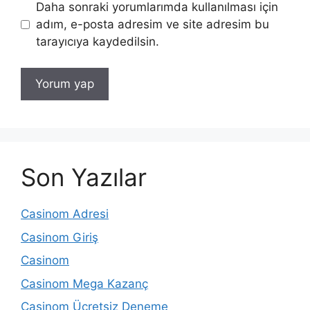
Daha sonraki yorumlarımda kullanılması için
adım, e-posta adresim ve site adresim bu
tarayıcıya kaydedilsin.
Son Yazılar
Casinom Adresi
Casinom Giriş
Casinom
Casinom Mega Kazanç
Casinom Ücretsiz Deneme