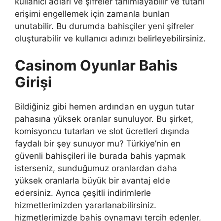
kullanıcı adları ve şifreler tanımlayabilir ve tutarlı
erişimi engellemek için zamanla bunları
unutabilir. Bu durumda bahisçiler yeni şifreler
oluşturabilir ve kullanıcı adınızı belirleyebilirsiniz.
Casinom Oyunlar Bahis
Girişi
Bildiğiniz gibi hemen ardından en uygun tutar
pahasına yüksek oranlar sunuluyor. Bu şirket,
komisyoncu tutarları ve slot ücretleri dışında
faydalı bir şey sunuyor mu? Türkiye’nin en
güvenli bahisçileri ile burada bahis yapmak
isterseniz, sunduğumuz oranlardan daha
yüksek oranlarla büyük bir avantaj elde
edersiniz. Ayrıca çeşitli indirimlerle
hizmetlerimizden yararlanabilirsiniz.
hizmetlerimizde bahis oynamayı tercih edenler,