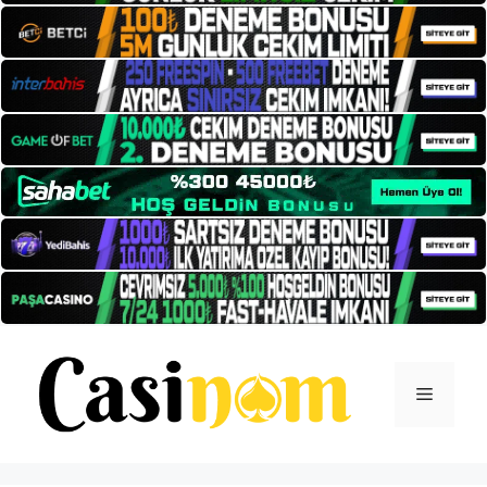
İçeriğe
atla
Menü