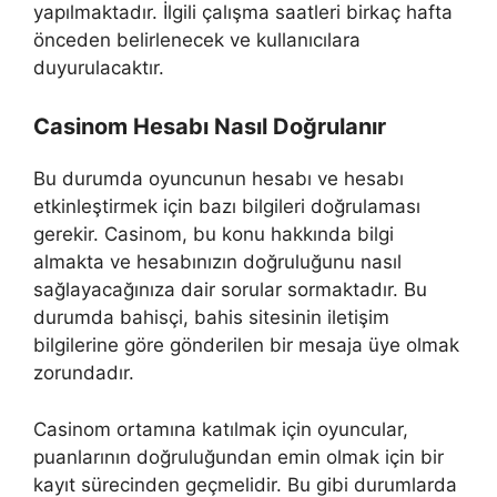
yapılmaktadır. İlgili çalışma saatleri birkaç hafta
önceden belirlenecek ve kullanıcılara
duyurulacaktır.
Casinom Hesabı Nasıl Doğrulanır
Bu durumda oyuncunun hesabı ve hesabı
etkinleştirmek için bazı bilgileri doğrulaması
gerekir. Casinom, bu konu hakkında bilgi
almakta ve hesabınızın doğruluğunu nasıl
sağlayacağınıza dair sorular sormaktadır. Bu
durumda bahisçi, bahis sitesinin iletişim
bilgilerine göre gönderilen bir mesaja üye olmak
zorundadır.
Casinom ortamına katılmak için oyuncular,
puanlarının doğruluğundan emin olmak için bir
kayıt sürecinden geçmelidir. Bu gibi durumlarda