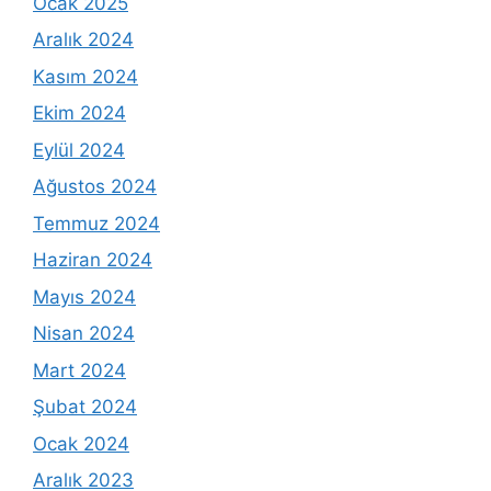
Ocak 2025
Aralık 2024
Kasım 2024
Ekim 2024
Eylül 2024
Ağustos 2024
Temmuz 2024
Haziran 2024
Mayıs 2024
Nisan 2024
Mart 2024
Şubat 2024
Ocak 2024
Aralık 2023