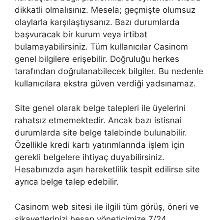
dikkatli olmalısınız. Mesela; geçmişte olumsuz
olaylarla karşılaştıysanız. Bazı durumlarda
başvuracak bir kurum veya irtibat
bulamayabilirsiniz. Tüm kullanıcılar Casinom
genel bilgilere erişebilir. Doğruluğu herkes
tarafından doğrulanabilecek bilgiler. Bu nedenle
kullanıcılara ekstra güven verdiği yadsınamaz.
Site genel olarak belge talepleri ile üyelerini
rahatsız etmemektedir. Ancak bazı istisnai
durumlarda site belge talebinde bulunabilir.
Özellikle kredi kartı yatırımlarında işlem için
gerekli belgelere ihtiyaç duyabilirsiniz.
Hesabınızda aşırı hareketlilik tespit edilirse site
ayrıca belge talep edebilir.
Casinom web sitesi ile ilgili tüm görüş, öneri ve
şikayetlerinizi hesap yöneticimize 7/24