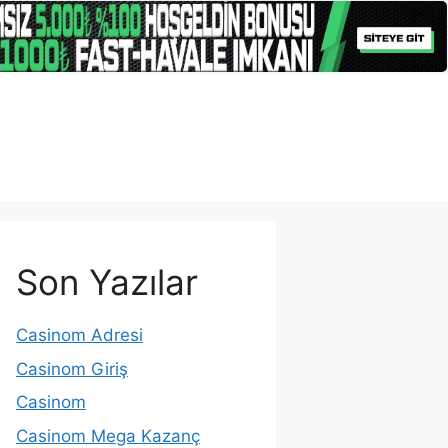
Son Yazılar
Casinom Adresi
Casinom Giriş
Casinom
Casinom Mega Kazanç