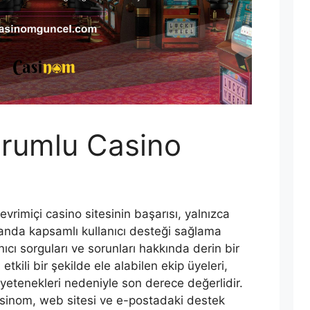
rumlu Casino
vrimiçi casino sitesinin başarısı, yalnızca
amanda kapsamlı kullanıcı desteği sağlama
anıcı sorguları ve sorunları hakkında derin bir
etkili bir şekilde ele alabilen ekip üyeleri,
yetenekleri nedeniyle son derece değerlidir.
sinom, web sitesi ve e-postadaki destek