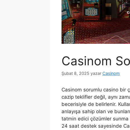
Casinom So
Şubat 8, 2025
yazar
Casinom
Casinom sorumlu casino bir çe
cazip teklifler değil, aynı z
becerisiyle de belirlenir. Kull
anlayışa sahip olan ve bunları 
tatmin edici çözümler sunma 
24 saat destek sayesinde Ca