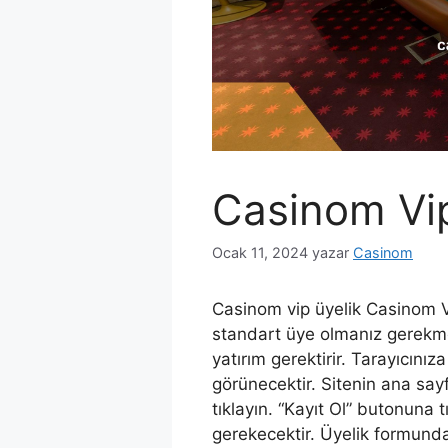
Casinom Vip
Ocak 11, 2024
yazar
Casinom
Casinom vip üyelik Casinom V
standart üye olmanız gerekm
yatırım gerektirir. Tarayıcınız
görünecektir. Sitenin ana say
tıklayın. “Kayıt Ol” butonuna
gerekecektir. Üyelik formund