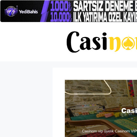
İçeriğe
atla