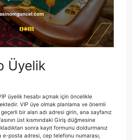
 Üyelik
IP üyelik hesabı açmak için öncelikle
ektedir. VIP üye olmak planlama ve önemli
a geçerli bir alan adı adresi girin, ana sayfanız
fasının üst kısmındaki Giriş düğmesine
 tıkladıktan sonra kayıt formunu doldurmanız
a e-posta adresi, cep telefonu numarası,