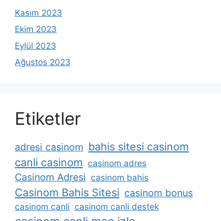
Kasım 2023
Ekim 2023
Eylül 2023
Ağustos 2023
Etiketler
bahis sitesi casinom
adresi casinom
canli casinom
casinom adres
Casinom Adresi
casinom bahis
Casinom Bahis Sitesi
casinom bonus
casinom canli
casinom canli destek