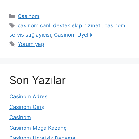
Kategoriler
Casinom
Etiketler
casinom canlı destek ekip hizmeti
,
casinom
servis sağlayıcısı
,
Casinom Üyelik
Yorum yap
Son Yazılar
Casinom Adresi
Casinom Giriş
Casinom
Casinom Mega Kazanç
Casinom Ücretsiz Deneme