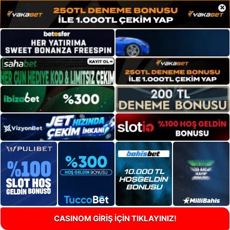
×
CASINOM GİRİŞ İÇİN TIKLAYINIZ!