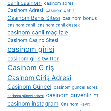
canli casinom
casinom adres
Casinom Adresi
casinom bahis
Casinom Bahis Sitesi
casinom bonus
casinom canli
casinom canli destek
casinom canli maç izle
Casinom Casino Sitesi
casinom girisi
casinom giris twitter
Casinom Giriş
Casinom Giriş Adresi
Casinom Güncel
casinom güncel adres
casinom güvenlir mi
casinom güncel adresi
casinom instagram
Casinom Kayıt