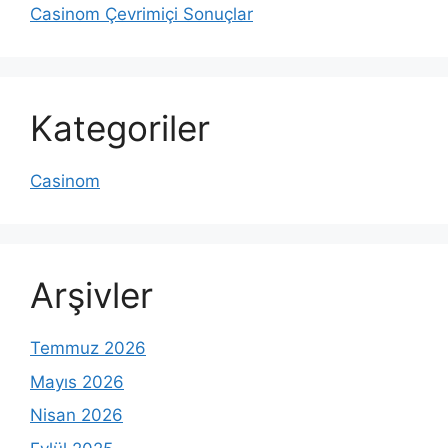
Casinom Çevrimiçi Sonuçlar
Kategoriler
Casinom
Arşivler
Temmuz 2026
Mayıs 2026
Nisan 2026