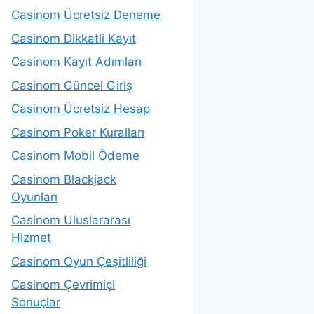
Casinom Ücretsiz Deneme
Casinom Dikkatli Kayıt
Casinom Kayıt Adımları
Casinom Güncel Giriş
Casinom Ücretsiz Hesap
Casinom Poker Kuralları
Casinom Mobil Ödeme
Casinom Blackjack
Oyunları
Casinom Uluslararası
Hizmet
Casinom Oyun Çeşitliliği
Casinom Çevrimiçi
Sonuçlar