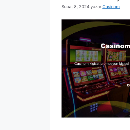
Şubat 8, 2024
yazar
Casinom