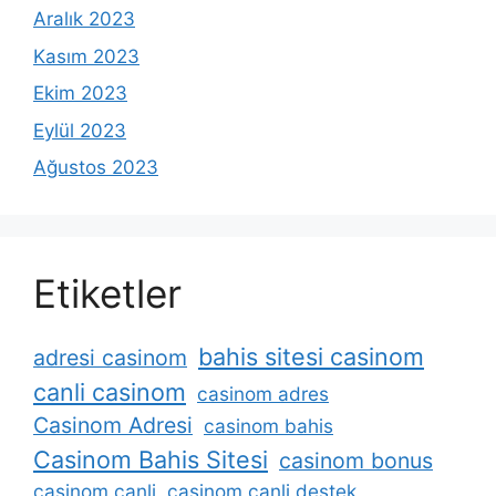
Aralık 2023
Kasım 2023
Ekim 2023
Eylül 2023
Ağustos 2023
Etiketler
bahis sitesi casinom
adresi casinom
canli casinom
casinom adres
Casinom Adresi
casinom bahis
Casinom Bahis Sitesi
casinom bonus
casinom canli
casinom canli destek