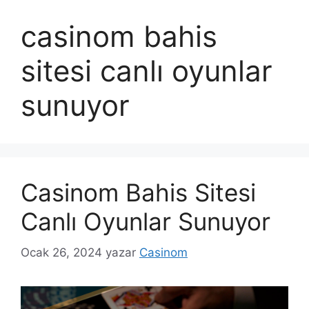
casinom bahis
sitesi canlı oyunlar
sunuyor
Casinom Bahis Sitesi
Canlı Oyunlar Sunuyor
Ocak 26, 2024
yazar
Casinom