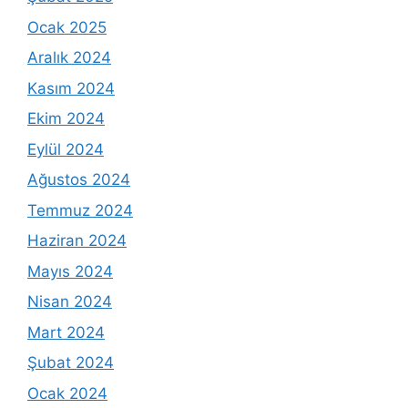
Ocak 2025
Aralık 2024
Kasım 2024
Ekim 2024
Eylül 2024
Ağustos 2024
Temmuz 2024
Haziran 2024
Mayıs 2024
Nisan 2024
Mart 2024
Şubat 2024
Ocak 2024