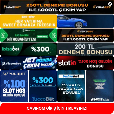
×
CASINOM GİRİŞ İÇİN TIKLAYINIZ!