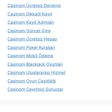
Casinom Ücretsiz Deneme
Casinom Dikkatli Kayıt
Casinom Kayıt Adımları
Casinom Güncel Giriş
Casinom Ücretsiz Hesap
Casinom Poker Kuralları
Casinom Mobil Ödeme
Casinom Blackjack Oyunları
Casinom Uluslararası Hizmet
Casinom Oyun Çeşitliliği
Casinom Çevrimiçi Sonuçlar