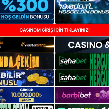
CASINOM GİRİŞ İÇİN TIKLAYINIZ!