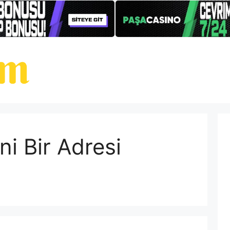
i Bir Adresi