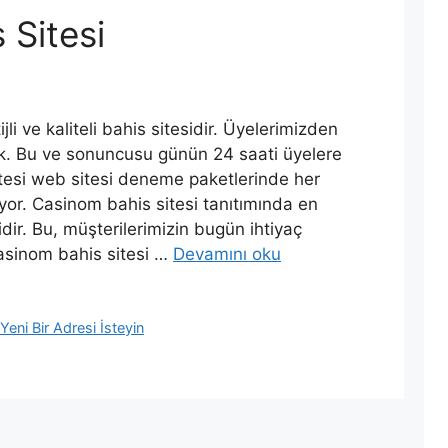
 Sitesi
li ve kaliteli bahis sitesidir. Üyelerimizden
k. Bu ve sonuncusu günün 24 saati üyelere
itesi web sitesi deneme paketlerinde her
yor. Casinom bahis sitesi tanıtımında en
idir. Bu, müşterilerimizin bugün ihtiyaç
asinom bahis sitesi …
Devamını oku
eni Bir Adresi İsteyin