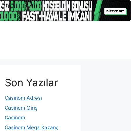
Son Yazılar
Casinom Adresi
Casinom Giriş
Casinom
Casinom Mega Kazanç