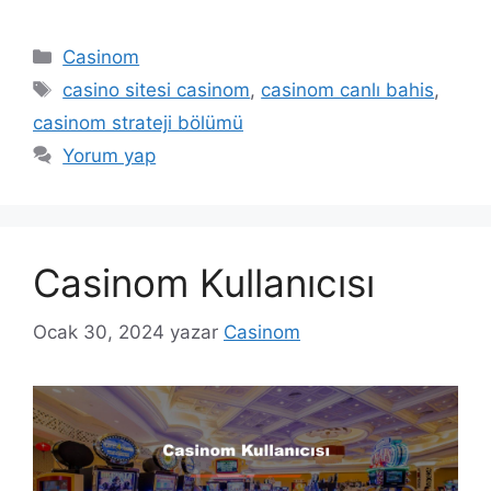
Kategoriler
Casinom
Etiketler
casino sitesi casinom
,
casinom canlı bahis
,
casinom strateji bölümü
Yorum yap
Casinom Kullanıcısı
Ocak 30, 2024
yazar
Casinom