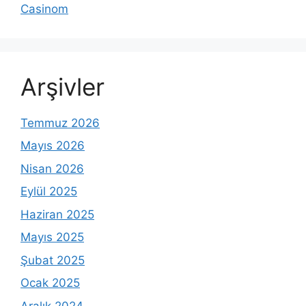
Casinom
Arşivler
Temmuz 2026
Mayıs 2026
Nisan 2026
Eylül 2025
Haziran 2025
Mayıs 2025
Şubat 2025
Ocak 2025
Aralık 2024