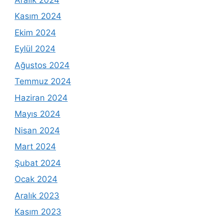
Kasım 2024
Ekim 2024
Eylül 2024
Ağustos 2024
Temmuz 2024
Haziran 2024
Mayıs 2024
Nisan 2024
Mart 2024
Şubat 2024
Ocak 2024
Aralık 2023
Kasım 2023