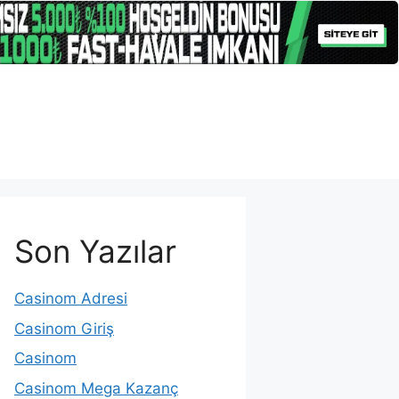
Son Yazılar
Casinom Adresi
Casinom Giriş
Casinom
Casinom Mega Kazanç