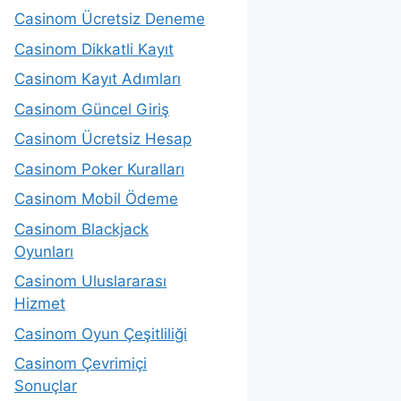
Casinom Ücretsiz Deneme
Casinom Dikkatli Kayıt
Casinom Kayıt Adımları
Casinom Güncel Giriş
Casinom Ücretsiz Hesap
Casinom Poker Kuralları
Casinom Mobil Ödeme
Casinom Blackjack
Oyunları
Casinom Uluslararası
Hizmet
Casinom Oyun Çeşitliliği
Casinom Çevrimiçi
Sonuçlar