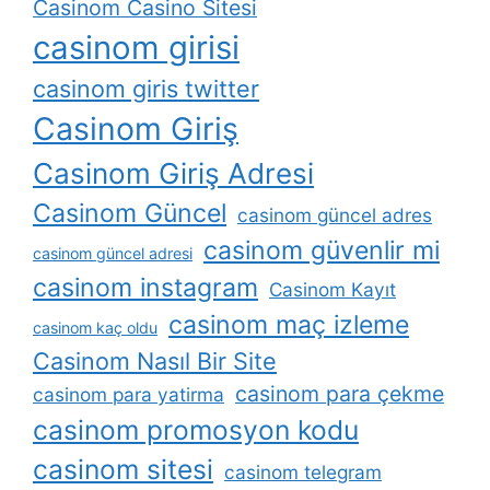
Casinom Casino Sitesi
casinom girisi
casinom giris twitter
Casinom Giriş
Casinom Giriş Adresi
Casinom Güncel
casinom güncel adres
casinom güvenlir mi
casinom güncel adresi
casinom instagram
Casinom Kayıt
casinom maç izleme
casinom kaç oldu
Casinom Nasıl Bir Site
casinom para çekme
casinom para yatirma
casinom promosyon kodu
casinom sitesi
casinom telegram