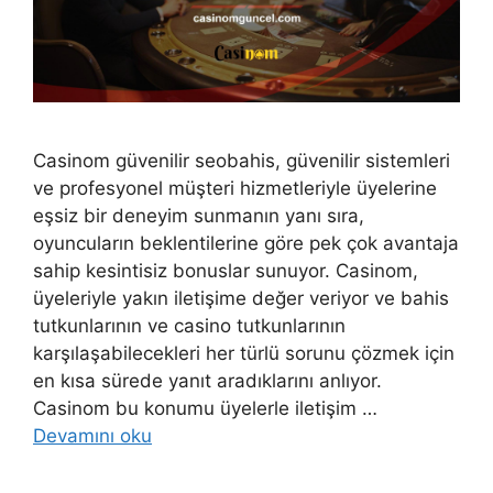
Casinom güvenilir seobahis, güvenilir sistemleri
ve profesyonel müşteri hizmetleriyle üyelerine
eşsiz bir deneyim sunmanın yanı sıra,
oyuncuların beklentilerine göre pek çok avantaja
sahip kesintisiz bonuslar sunuyor. Casinom,
üyeleriyle yakın iletişime değer veriyor ve bahis
tutkunlarının ve casino tutkunlarının
karşılaşabilecekleri her türlü sorunu çözmek için
en kısa sürede yanıt aradıklarını anlıyor.
Casinom bu konumu üyelerle iletişim …
Devamını oku