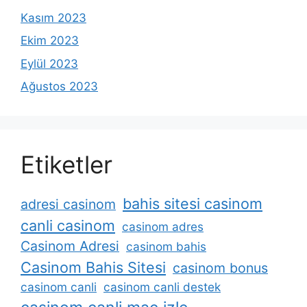
Kasım 2023
Ekim 2023
Eylül 2023
Ağustos 2023
Etiketler
bahis sitesi casinom
adresi casinom
canli casinom
casinom adres
Casinom Adresi
casinom bahis
Casinom Bahis Sitesi
casinom bonus
casinom canli
casinom canli destek