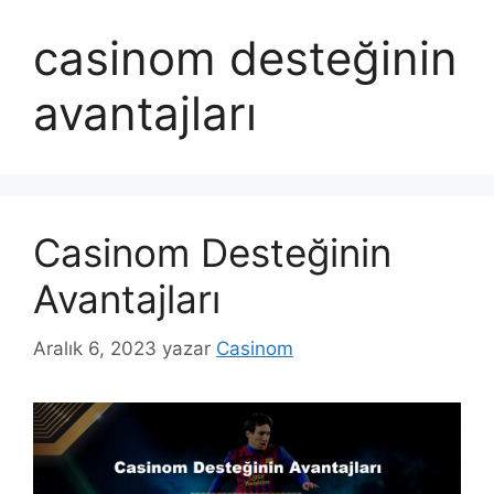
casinom desteğinin
avantajları
Casinom Desteğinin
Avantajları
Aralık 6, 2023
yazar
Casinom