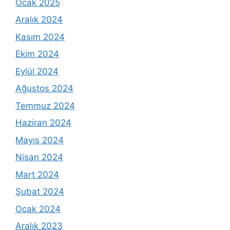
Ocak 2025
Aralık 2024
Kasım 2024
Ekim 2024
Eylül 2024
Ağustos 2024
Temmuz 2024
Haziran 2024
Mayıs 2024
Nisan 2024
Mart 2024
Şubat 2024
Ocak 2024
Aralık 2023