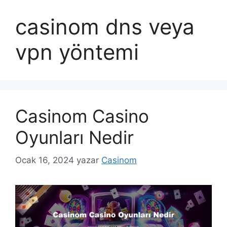
casinom dns veya
vpn yöntemi
Casinom Casino
Oyunları Nedir
Ocak 16, 2024
yazar
Casinom