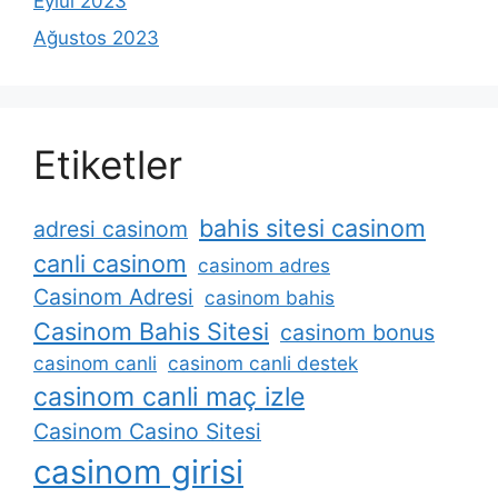
Eylül 2023
Ağustos 2023
Etiketler
bahis sitesi casinom
adresi casinom
canli casinom
casinom adres
Casinom Adresi
casinom bahis
Casinom Bahis Sitesi
casinom bonus
casinom canli
casinom canli destek
casinom canli maç izle
Casinom Casino Sitesi
casinom girisi