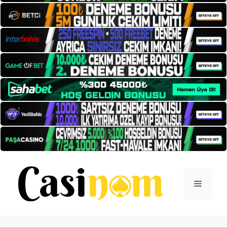
İçeriğe
atla
Menü