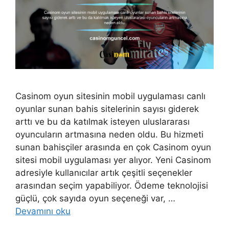
Casinom oyun sitesinin mobil uygulaması canlı
oyunlar sunan bahis sitelerinin sayısı giderek
arttı ve bu da katılmak isteyen uluslararası
oyuncuların artmasına neden oldu. Bu hizmeti
sunan bahisçiler arasında en çok Casinom oyun
sitesi mobil uygulaması yer alıyor. Yeni Casinom
adresiyle kullanıcılar artık çeşitli seçenekler
arasından seçim yapabiliyor. Ödeme teknolojisi
güçlü, çok sayıda oyun seçeneği var, …
Devamını oku