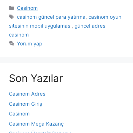
Kategoriler
Casinom
Etiketler
casinom güncel para yatırma
,
casinom oyun
sitesinin mobil uygulaması
,
güncel adresi
casinom
Yorum yap
Son Yazılar
Casinom Adresi
Casinom Giriş
Casinom
Casinom Mega Kazanç