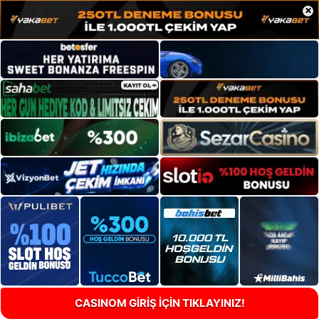
×
CASINOM GİRİŞ İÇİN TIKLAYINIZ!