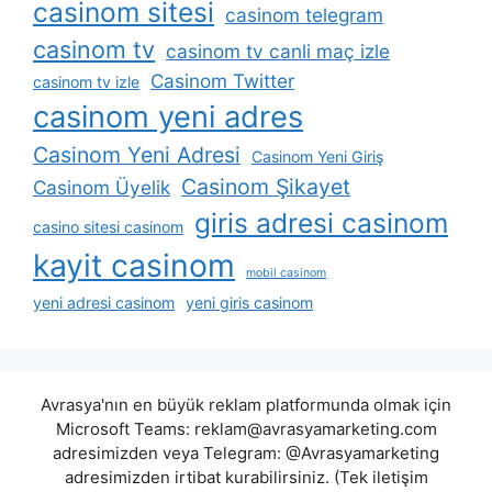
casinom sitesi
casinom telegram
casinom tv
casinom tv canli maç izle
Casinom Twitter
casinom tv izle
casinom yeni adres
Casinom Yeni Adresi
Casinom Yeni Giriş
Casinom Şikayet
Casinom Üyelik
giris adresi casinom
casino sitesi casinom
kayit casinom
mobil casinom
yeni adresi casinom
yeni giris casinom
Avrasya'nın en büyük reklam platformunda olmak için
Microsoft Teams:
reklam@avrasyamarketing.com
adresimizden veya Telegram: @Avrasyamarketing
adresimizden irtibat kurabilirsiniz. (Tek iletişim