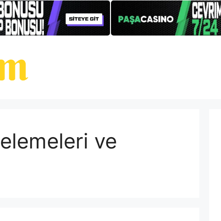
celemeleri ve