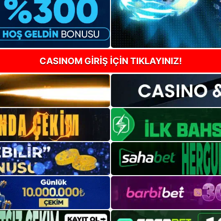
CASINOM GİRİŞ İÇİN TIKLAYINIZ!