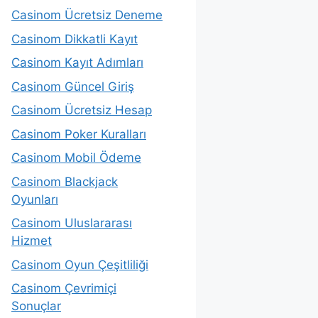
Casinom Ücretsiz Deneme
Casinom Dikkatli Kayıt
Casinom Kayıt Adımları
Casinom Güncel Giriş
Casinom Ücretsiz Hesap
Casinom Poker Kuralları
Casinom Mobil Ödeme
Casinom Blackjack
Oyunları
Casinom Uluslararası
Hizmet
Casinom Oyun Çeşitliliği
Casinom Çevrimiçi
Sonuçlar