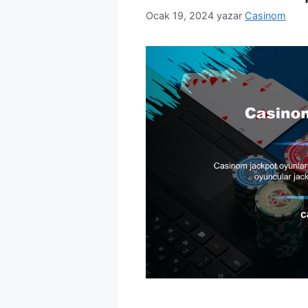
Ocak 19, 2024
yazar
Casinom