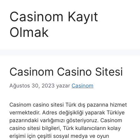
Casinom Kayıt
Olmak
Casinom Casino Sitesi
Ağustos 30, 2023
yazar
Casinom
Casinom casino sitesi Türk dış pazarına hizmet
vermektedir. Adres değişikliği yaparak Türkiye
pazarındaki varlığımızı gösteriyoruz. Casinom
casino sitesi bilgileri, Türk kullanıcıların kolay
erişimi için çeşitli sosyal medya ve oyun