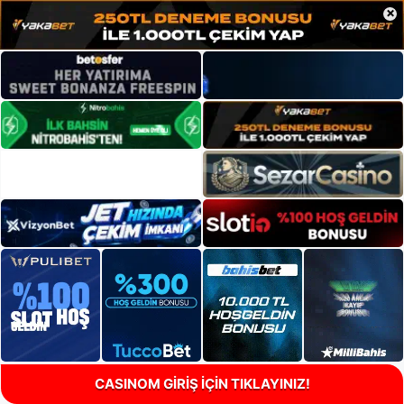
×
CASINOM GİRİŞ İÇİN TIKLAYINIZ!