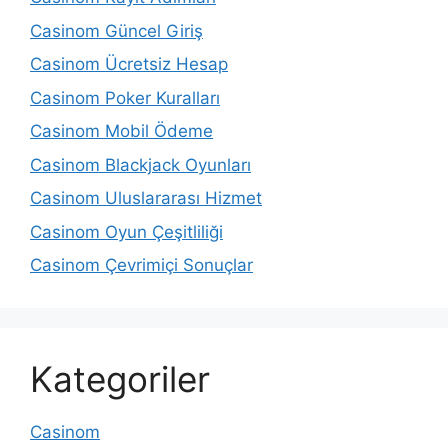
Casinom Güncel Giriş
Casinom Ücretsiz Hesap
Casinom Poker Kuralları
Casinom Mobil Ödeme
Casinom Blackjack Oyunları
Casinom Uluslararası Hizmet
Casinom Oyun Çeşitliliği
Casinom Çevrimiçi Sonuçlar
Kategoriler
Casinom