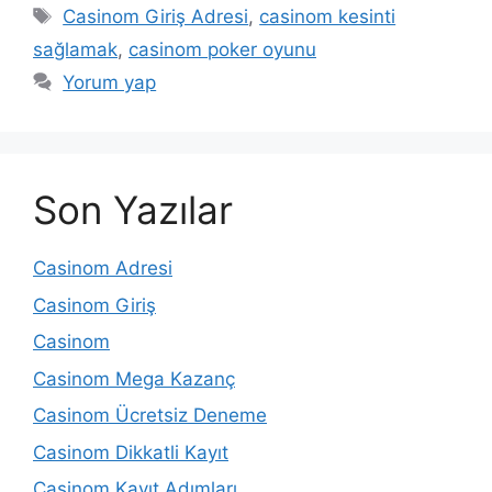
Etiketler
Casinom Giriş Adresi
,
casinom kesinti
sağlamak
,
casinom poker oyunu
Yorum yap
Son Yazılar
Casinom Adresi
Casinom Giriş
Casinom
Casinom Mega Kazanç
Casinom Ücretsiz Deneme
Casinom Dikkatli Kayıt
Casinom Kayıt Adımları