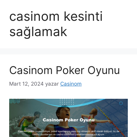
casinom kesinti
sağlamak
Casinom Poker Oyunu
Mart 12, 2024
yazar
Casinom