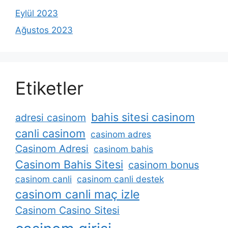
Eylül 2023
Ağustos 2023
Etiketler
bahis sitesi casinom
adresi casinom
canli casinom
casinom adres
Casinom Adresi
casinom bahis
Casinom Bahis Sitesi
casinom bonus
casinom canli
casinom canli destek
casinom canli maç izle
Casinom Casino Sitesi