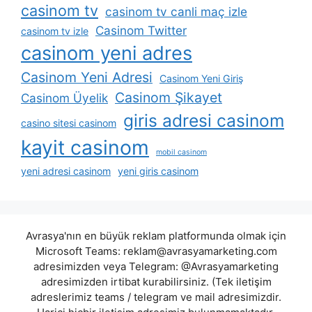
casinom tv
casinom tv canli maç izle
Casinom Twitter
casinom tv izle
casinom yeni adres
Casinom Yeni Adresi
Casinom Yeni Giriş
Casinom Şikayet
Casinom Üyelik
giris adresi casinom
casino sitesi casinom
kayit casinom
mobil casinom
yeni adresi casinom
yeni giris casinom
Avrasya'nın en büyük reklam platformunda olmak için
Microsoft Teams:
reklam@avrasyamarketing.com
adresimizden veya Telegram: @Avrasyamarketing
adresimizden irtibat kurabilirsiniz. (Tek iletişim
adreslerimiz teams / telegram ve mail adresimizdir.