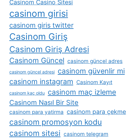
Casinom Casino Sitesi
casinom girisi
casinom giris twitter
Casinom Giriş
Casinom Giriş Adresi
Casinom Güncel
casinom güncel adres
casinom güvenlir mi
casinom güncel adresi
casinom instagram
Casinom Kayıt
casinom maç izleme
casinom kaç oldu
Casinom Nasıl Bir Site
casinom para çekme
casinom para yatirma
casinom promosyon kodu
casinom sitesi
casinom telegram