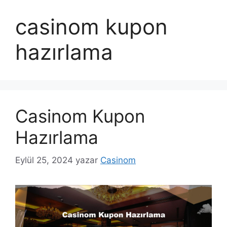
casinom kupon
hazırlama
Casinom Kupon
Hazırlama
Eylül 25, 2024
yazar
Casinom