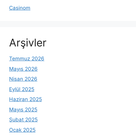
Casinom
Arşivler
Temmuz 2026
Mayıs 2026
Nisan 2026
Eylül 2025
Haziran 2025
Mayıs 2025
Şubat 2025
Ocak 2025