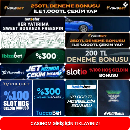
×
CASINOM GİRİŞ İÇİN TIKLAYINIZ!