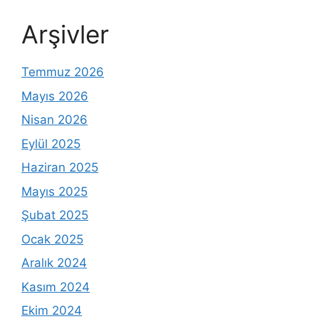
Arşivler
Temmuz 2026
Mayıs 2026
Nisan 2026
Eylül 2025
Haziran 2025
Mayıs 2025
Şubat 2025
Ocak 2025
Aralık 2024
Kasım 2024
Ekim 2024