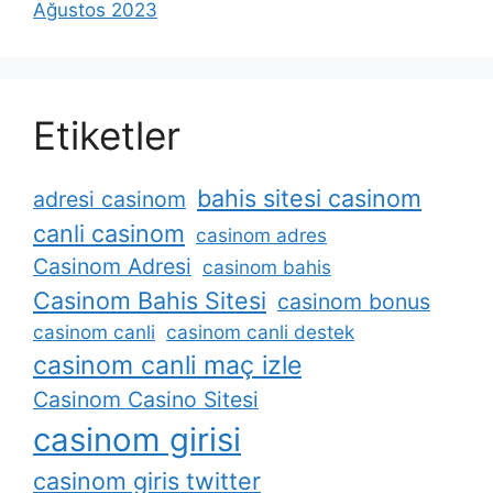
Ağustos 2023
Etiketler
bahis sitesi casinom
adresi casinom
canli casinom
casinom adres
Casinom Adresi
casinom bahis
Casinom Bahis Sitesi
casinom bonus
casinom canli
casinom canli destek
casinom canli maç izle
Casinom Casino Sitesi
casinom girisi
casinom giris twitter