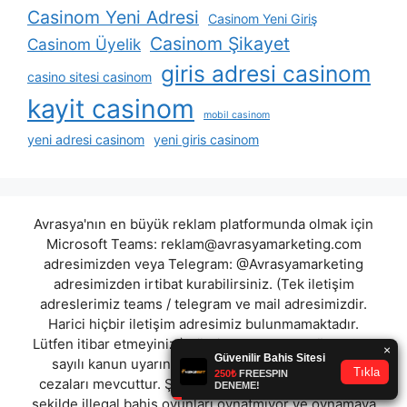
Casinom Yeni Adresi
Casinom Yeni Giriş
Casinom Şikayet
Casinom Üyelik
giris adresi casinom
casino sitesi casinom
kayit casinom
mobil casinom
yeni adresi casinom
yeni giris casinom
Avrasya'nın en büyük reklam platformunda olmak için
Microsoft Teams:
reklam@avrasyamarketing.com
adresimizden veya Telegram: @Avrasyamarketing
adresimizden irtibat kurabilirsiniz. (Tek iletişim
adreslerimiz teams / telegram ve mail adresimizdir.
Harici hiçbir iletişim adresimiz bulunmamaktadır.
Lütfen itibar etmeyiniz.) Türkiye yasalarına göre 7258
sayılı kanun uyarınca yasa dışı bahis oynamanın
cezaları mevcuttur. Şu an bulunduğunuz site hiç bir
şekilde illegal bahis oyunları oynatmıyor ve oynamaya