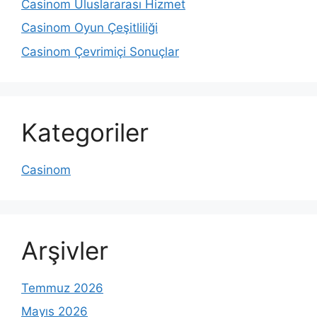
Casinom Uluslararası Hizmet
Casinom Oyun Çeşitliliği
Casinom Çevrimiçi Sonuçlar
Kategoriler
Casinom
Arşivler
Temmuz 2026
Mayıs 2026