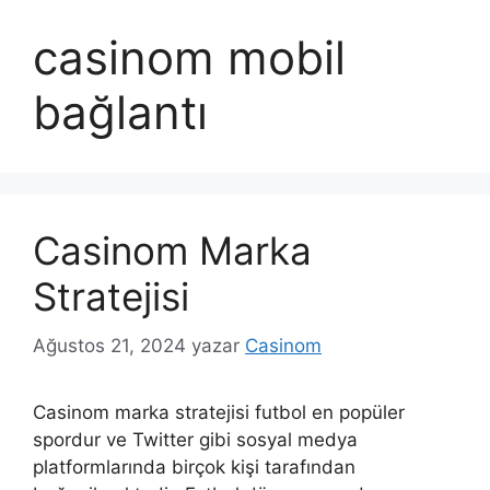
casinom mobil
bağlantı
Casinom Marka
Stratejisi
Ağustos 21, 2024
yazar
Casinom
Casinom marka stratejisi futbol en popüler
spordur ve Twitter gibi sosyal medya
platformlarında birçok kişi tarafından