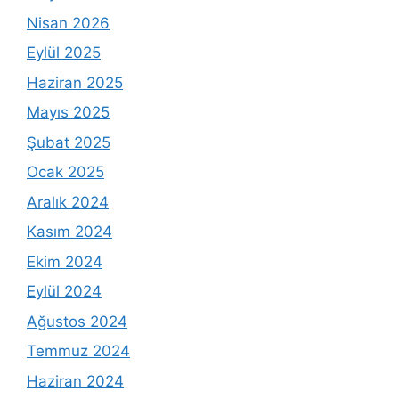
Nisan 2026
Eylül 2025
Haziran 2025
Mayıs 2025
Şubat 2025
Ocak 2025
Aralık 2024
Kasım 2024
Ekim 2024
Eylül 2024
Ağustos 2024
Temmuz 2024
Haziran 2024