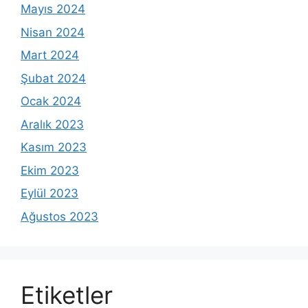
Mayıs 2024
Nisan 2024
Mart 2024
Şubat 2024
Ocak 2024
Aralık 2023
Kasım 2023
Ekim 2023
Eylül 2023
Ağustos 2023
Etiketler