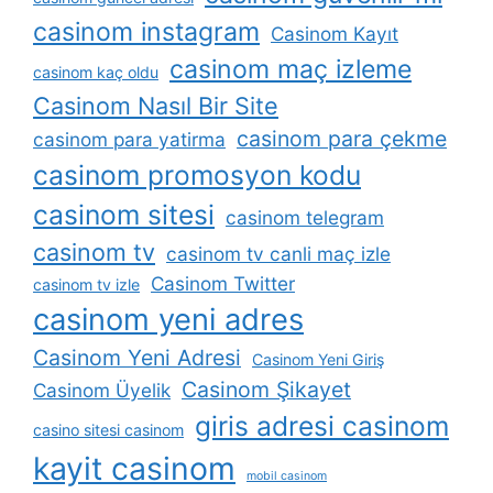
casinom instagram
Casinom Kayıt
casinom maç izleme
casinom kaç oldu
Casinom Nasıl Bir Site
casinom para çekme
casinom para yatirma
casinom promosyon kodu
casinom sitesi
casinom telegram
casinom tv
casinom tv canli maç izle
Casinom Twitter
casinom tv izle
casinom yeni adres
Casinom Yeni Adresi
Casinom Yeni Giriş
Casinom Şikayet
Casinom Üyelik
giris adresi casinom
casino sitesi casinom
kayit casinom
mobil casinom