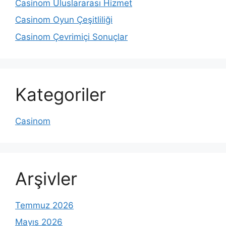
Casinom Uluslararası Hizmet
Casinom Oyun Çeşitliliği
Casinom Çevrimiçi Sonuçlar
Kategoriler
Casinom
Arşivler
Temmuz 2026
Mayıs 2026