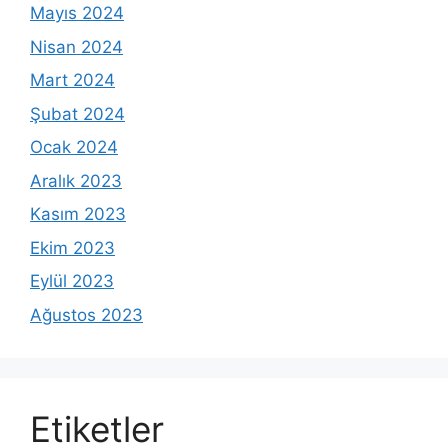
Mayıs 2024
Nisan 2024
Mart 2024
Şubat 2024
Ocak 2024
Aralık 2023
Kasım 2023
Ekim 2023
Eylül 2023
Ağustos 2023
Etiketler