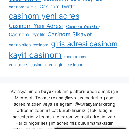
Casinom Twitter
casinom tv izle
casinom yeni adres
Casinom Yeni Adresi
Casinom Yeni Giriş
Casinom Şikayet
Casinom Üyelik
giris adresi casinom
casino sitesi casinom
kayit casinom
mobil casinom
yeni adresi casinom
yeni giris casinom
Avrasya'nın en büyük reklam platformunda olmak için
Microsoft Teams:
reklam@avrasyamarketing.com
adresimizden veya Telegram: @Avrasyamarketing
adresimizden irtibat kurabilirsiniz. (Tek iletişim
adreslerimiz teams / telegram ve mail adresimizdir.
Harici hiçbir iletişim adresimiz bulunmamaktadır.