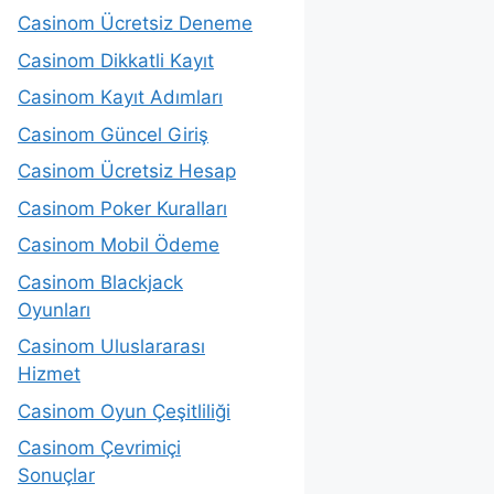
Casinom Ücretsiz Deneme
Casinom Dikkatli Kayıt
Casinom Kayıt Adımları
Casinom Güncel Giriş
Casinom Ücretsiz Hesap
Casinom Poker Kuralları
Casinom Mobil Ödeme
Casinom Blackjack
Oyunları
Casinom Uluslararası
Hizmet
Casinom Oyun Çeşitliliği
Casinom Çevrimiçi
Sonuçlar