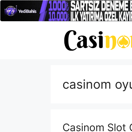
İçeriğe
atla
casinom oy
Casinom Slot 