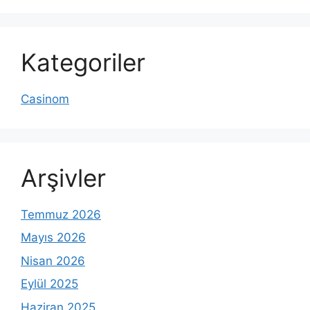
Kategoriler
Casinom
Arşivler
Temmuz 2026
Mayıs 2026
Nisan 2026
Eylül 2025
Haziran 2025