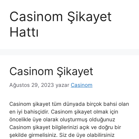
Casinom Şikayet
Hattı
Casinom Şikayet
Ağustos 29, 2023
yazar
Casinom
Casinom şikayet tüm dünyada birçok bahsi olan
en iyi bahisçidir. Casinom şikayet olmak için
öncelikle üye olarak oluşturmuş olduğunuz
Casinom şikayet bilgilerinizi açık ve doğru bir
şekilde girmelisiniz. Siz de üye olabilirsiniz