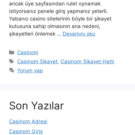
ancak üye sayfasından rulet oynamak
istiyorsanız panele giriş yapmanız yeterli.
Yabancı casino sitelerinin böyle bir şikayet
kutusuna sahip olmasının ana nedeni,
şikayetleri önlemek …
Devamını oku
Kategoriler
Casinom
Etiketler
Casinom Şikayet
,
Casinom Şikayet Hattı
Yorum yap
Son Yazılar
Casinom Adresi
Casinom Giriş