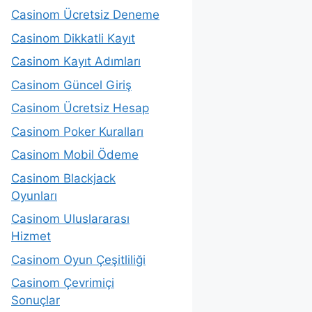
Casinom Ücretsiz Deneme
Casinom Dikkatli Kayıt
Casinom Kayıt Adımları
Casinom Güncel Giriş
Casinom Ücretsiz Hesap
Casinom Poker Kuralları
Casinom Mobil Ödeme
Casinom Blackjack
Oyunları
Casinom Uluslararası
Hizmet
Casinom Oyun Çeşitliliği
Casinom Çevrimiçi
Sonuçlar