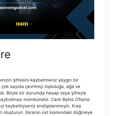
re
nızın şifresini kaybetmeniz yaygın bir
n çok sayıda çevrimiçi topluluğa, ağa ve
ldı. Böyle bir durumda hesap veya şifreyle
ya kaybolması mümkündür. Canlı Bahis Ofisine
reyi kaybettiyseniz endişelenmeyin. Kısa
nizi oluşturun. Ekranın üst kısmındaki düğmeye