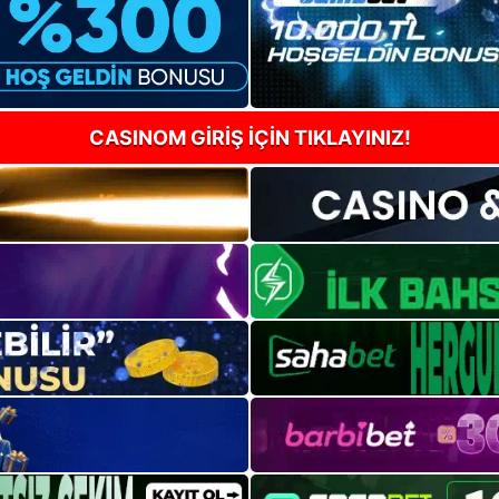
CASINOM GİRİŞ İÇİN TIKLAYINIZ!