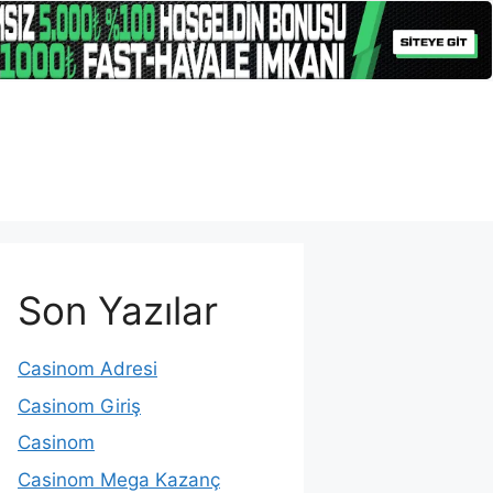
Son Yazılar
Casinom Adresi
Casinom Giriş
Casinom
Casinom Mega Kazanç