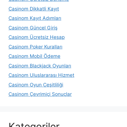
Casinom Dikkatli Kayıt
Casinom Kayıt Adımları
Casinom Güncel Giriş
Casinom Ücretsiz Hesap
Casinom Poker Kuralları
Casinom Mobil Ödeme
Casinom Blackjack Oyunları
Casinom Uluslararası Hizmet
Casinom Oyun Çeşitliliği
Casinom Çevrimiçi Sonuçlar
Kategoriler