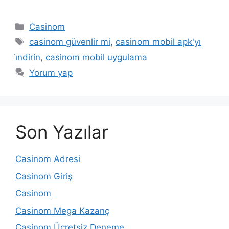
Kategoriler
Casinom
Etiketler
casinom güvenlir mi
,
casinom mobil apk'yı
i̇ndirin
,
casinom mobil uygulama
Yorum yap
Son Yazılar
Casinom Adresi
Casinom Giriş
Casinom
Casinom Mega Kazanç
Casinom Ücretsiz Deneme