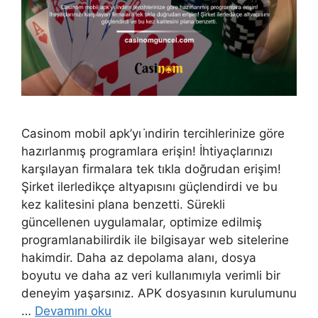
Casinom mobil apk’yı i̇ndirin tercihlerinize göre
hazırlanmış programlara erişin! İhtiyaçlarınızı
karşılayan firmalara tek tıkla doğrudan erişim!
Şirket ilerledikçe altyapısını güçlendirdi ve bu
kez kalitesini plana benzetti. Sürekli
güncellenen uygulamalar, optimize edilmiş
programlanabilirdik ile bilgisayar web sitelerine
hakimdir. Daha az depolama alanı, dosya
boyutu ve daha az veri kullanımıyla verimli bir
deneyim yaşarsınız. APK dosyasının kurulumunu
…
Devamını oku