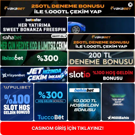
×
CASINOM GİRİŞ İÇİN TIKLAYINIZ!