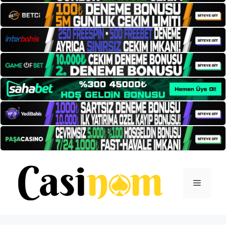
İçeriğe
atla
Menü