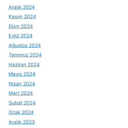
Aralık 2024
Kasım 2024
Ekim 2024
Eylül 2024
Ağustos 2024
Temmuz 2024
Haziran 2024
Mayıs 2024
Nisan 2024
Mart 2024
Şubat 2024
Ocak 2024
Aralık 2023