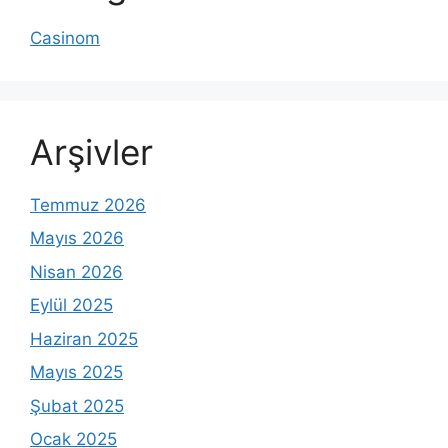
Casinom
Arşivler
Temmuz 2026
Mayıs 2026
Nisan 2026
Eylül 2025
Haziran 2025
Mayıs 2025
Şubat 2025
Ocak 2025