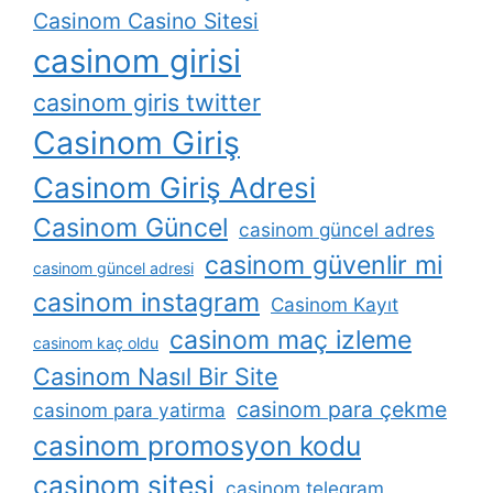
Casinom Casino Sitesi
casinom girisi
casinom giris twitter
Casinom Giriş
Casinom Giriş Adresi
Casinom Güncel
casinom güncel adres
casinom güvenlir mi
casinom güncel adresi
casinom instagram
Casinom Kayıt
casinom maç izleme
casinom kaç oldu
Casinom Nasıl Bir Site
casinom para çekme
casinom para yatirma
casinom promosyon kodu
casinom sitesi
casinom telegram